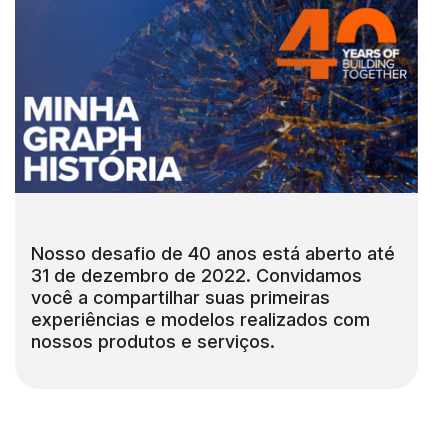
Nosso desafio de 40 anos está aberto até
31 de dezembro de 2022. Convidamos
você a compartilhar suas primeiras
experiências e modelos realizados com
nossos produtos e serviços.