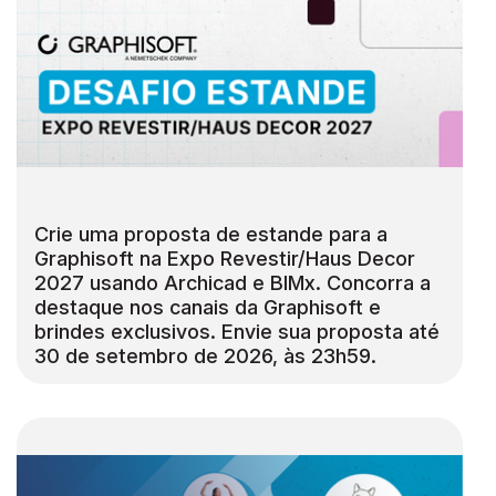
Crie uma proposta de estande para a
Graphisoft na Expo Revestir/Haus Decor
2027 usando Archicad e BIMx. Concorra a
destaque nos canais da Graphisoft e
brindes exclusivos. Envie sua proposta até
30 de setembro de 2026, às 23h59.