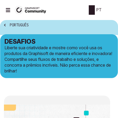
PT
PORTUGUÊS
DESAFIOS
Liberte sua criatividade e mostre como você usa os
produtos da Graphisoft de maneira eficiente e inovadora!
Compartilhe seus fluxos de trabalho e soluções, e
concorra a prêmios incríveis. Não perca essa chance de
brilhar!