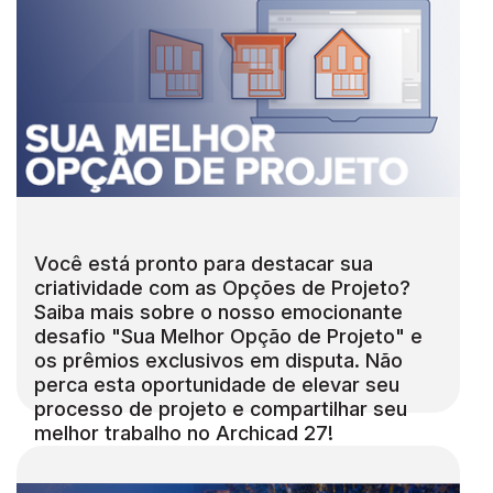
Você está pronto para destacar sua
criatividade com as Opções de Projeto?
Saiba mais sobre o nosso emocionante
desafio "Sua Melhor Opção de Projeto" e
os prêmios exclusivos em disputa. Não
perca esta oportunidade de elevar seu
processo de projeto e compartilhar seu
melhor trabalho no Archicad 27!