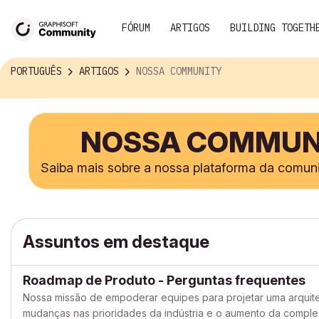
FÓRUM
ARTIGOS
BUILDING TOGETH
PORTUGUÊS
ARTIGOS
NOSSA COMMUNITY
NOSSA COMMUN
Saiba mais sobre a nossa plataforma da comun
Assuntos em destaque
Roadmap de Produto - Perguntas frequentes
Nossa missão de empoderar equipes para projetar uma arquitet
mudanças nas prioridades da indústria e o aumento da comple