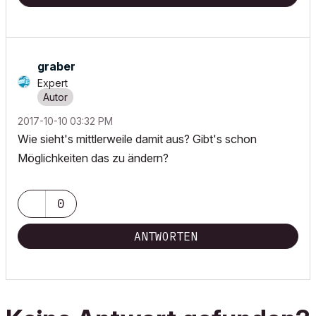
graber
Expert
‎2017-10-10
03:32 PM
Wie sieht's mittlerweile damit aus? Gibt's schon
Möglichkeiten das zu ändern?
0
ANTWORTEN