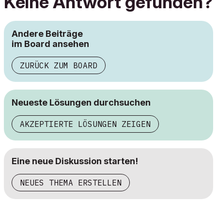
Keine Antwort gefunden?
Andere Beiträge
im Board ansehen
ZURÜCK ZUM BOARD
Neueste Lösungen durchsuchen
AKZEPTIERTE LÖSUNGEN ZEIGEN
Eine neue Diskussion starten!
NEUES THEMA ERSTELLEN