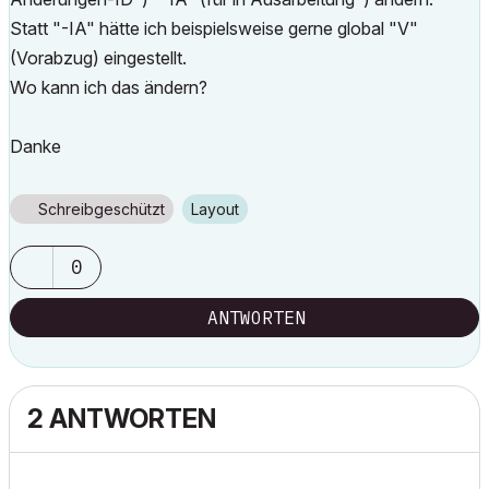
Statt "-IA" hätte ich beispielsweise gerne global "V"
(Vorabzug) eingestellt.
Wo kann ich das ändern?
Danke
Schreibgeschützt
Layout
0
ANTWORTEN
2 ANTWORTEN