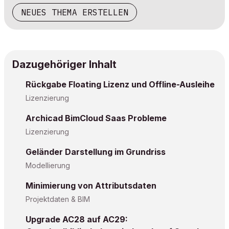
NEUES THEMA ERSTELLEN
Dazugehöriger Inhalt
Rückgabe Floating Lizenz und Offline-Ausleihe
Lizenzierung
Archicad BimCloud Saas Probleme
Lizenzierung
Geländer Darstellung im Grundriss
Modellierung
Minimierung von Attributsdaten
Projektdaten & BIM
Upgrade AC28 auf AC29: