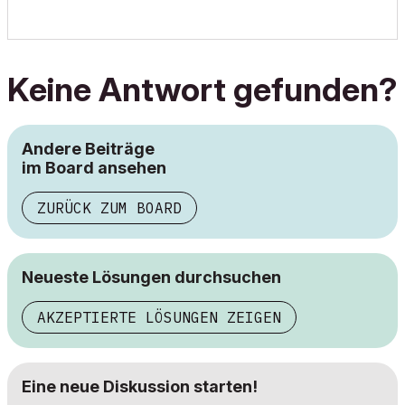
Keine Antwort gefunden?
Andere Beiträge
im Board ansehen
ZURÜCK ZUM BOARD
Neueste Lösungen durchsuchen
AKZEPTIERTE LÖSUNGEN ZEIGEN
Eine neue Diskussion starten!