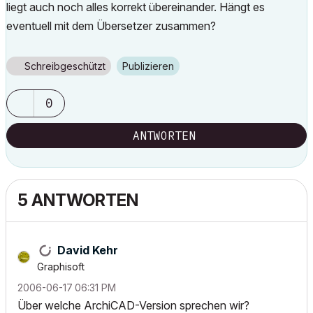
liegt auch noch alles korrekt übereinander. Hängt es
eventuell mit dem Übersetzer zusammen?
Schreibgeschützt
Publizieren
0
ANTWORTEN
5 ANTWORTEN
David Kehr
Graphisoft
‎2006-06-17
06:31 PM
Über welche ArchiCAD-Version sprechen wir?