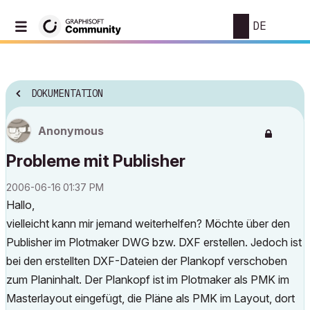
DE
DOKUMENTATION
Anonymous
Probleme mit Publisher
‎2006-06-16
01:37 PM
Hallo,
vielleicht kann mir jemand weiterhelfen? Möchte über den
Publisher im Plotmaker DWG bzw. DXF erstellen. Jedoch ist
bei den erstellten DXF-Dateien der Plankopf verschoben
zum Planinhalt. Der Plankopf ist im Plotmaker als PMK im
Masterlayout eingefügt, die Pläne als PMK im Layout, dort