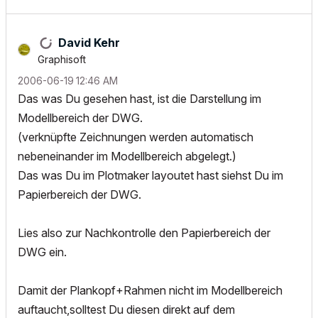
David Kehr
Graphisoft
‎2006-06-19
12:46 AM
Das was Du gesehen hast, ist die Darstellung im
Modellbereich der DWG.
(verknüpfte Zeichnungen werden automatisch
nebeneinander im Modellbereich abgelegt.)
Das was Du im Plotmaker layoutet hast siehst Du im
Papierbereich der DWG.
Lies also zur Nachkontrolle den Papierbereich der
DWG ein.
Damit der Plankopf+Rahmen nicht im Modellbereich
auftaucht,solltest Du diesen direkt auf dem