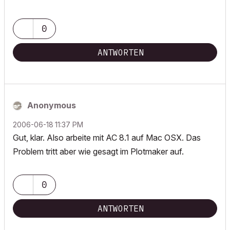
0
ANTWORTEN
Anonymous
‎2006-06-18
11:37 PM
Gut, klar. Also arbeite mit AC 8.1 auf Mac OSX. Das
Problem tritt aber wie gesagt im Plotmaker auf.
0
ANTWORTEN