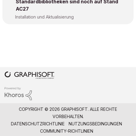
Standardbibliotheken sind noch auf Stand
AC27
Installation und Aktualisierung
COPYRIGHT © 2026 GRAPHISOFT. ALLE RECHTE
VORBEHALTEN.
DATENSCHUTZRICHTLINIE
NUTZUNGSBEDINGUNGEN
COMMUNITY-RICHTLINIEN