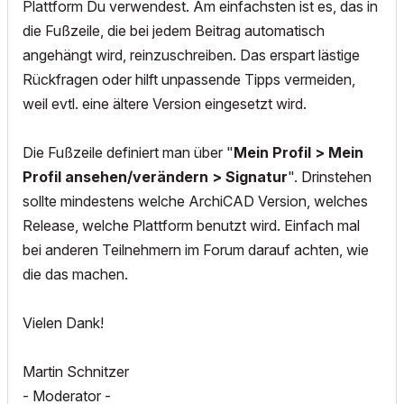
Plattform Du verwendest. Am einfachsten ist es, das in
die Fußzeile, die bei jedem Beitrag automatisch
angehängt wird, reinzuschreiben. Das erspart lästige
Rückfragen oder hilft unpassende Tipps vermeiden,
weil evtl. eine ältere Version eingesetzt wird.
Die Fußzeile definiert man über "
Mein Profil > Mein
Profil ansehen/verändern > Signatur
". Drinstehen
sollte mindestens welche ArchiCAD Version, welches
Release, welche Plattform benutzt wird. Einfach mal
bei anderen Teilnehmern im Forum darauf achten, wie
die das machen.
Vielen Dank!
Martin Schnitzer
- Moderator -