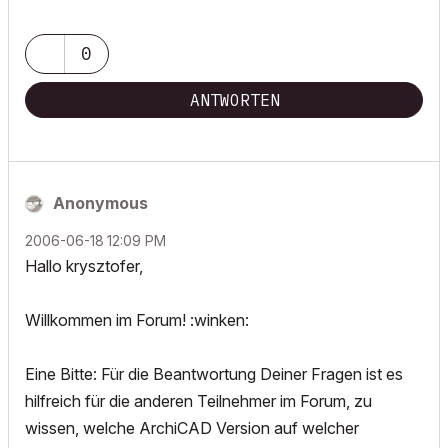
0
ANTWORTEN
Anonymous
‎2006-06-18
12:09 PM
Hallo krysztofer,
Willkommen im Forum! :winken:
Eine Bitte: Für die Beantwortung Deiner Fragen ist es
hilfreich für die anderen Teilnehmer im Forum, zu
wissen, welche ArchiCAD Version auf welcher