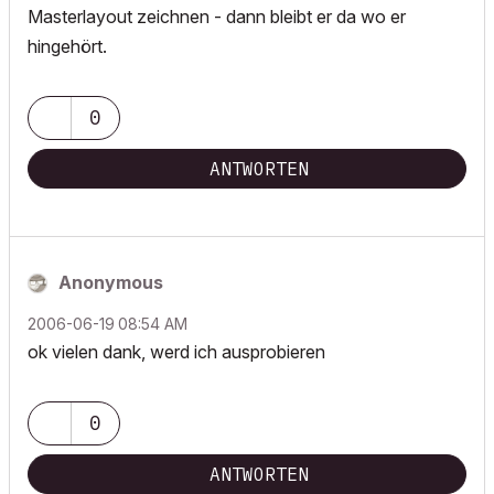
Masterlayout zeichnen - dann bleibt er da wo er
hingehört.
0
ANTWORTEN
Anonymous
‎2006-06-19
08:54 AM
ok vielen dank, werd ich ausprobieren
0
ANTWORTEN