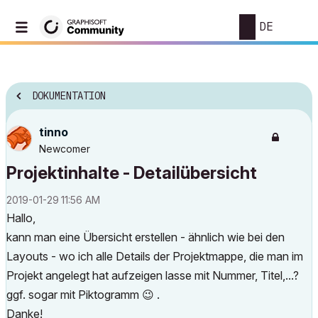
DE
DOKUMENTATION
tinno
Newcomer
Projektinhalte - Detailübersicht
‎2019-01-29
11:56 AM
Hallo,
kann man eine Übersicht erstellen - ähnlich wie bei den
Layouts - wo ich alle Details der Projektmappe, die man im
Projekt angelegt hat aufzeigen lasse mit Nummer, Titel,...?
ggf. sogar mit Piktogramm
😉
.
Danke!