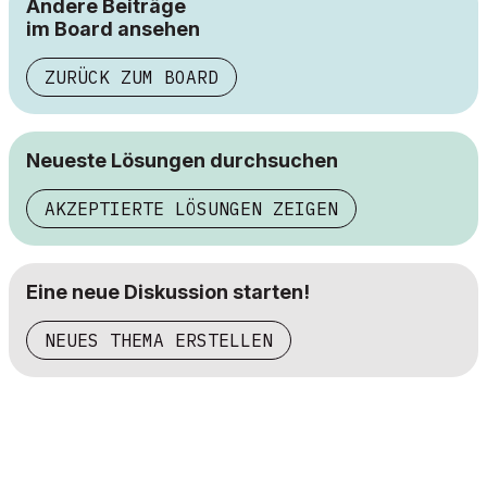
Andere Beiträge
im Board ansehen
ZURÜCK ZUM BOARD
Neueste Lösungen durchsuchen
AKZEPTIERTE LÖSUNGEN ZEIGEN
Eine neue Diskussion starten!
NEUES THEMA ERSTELLEN