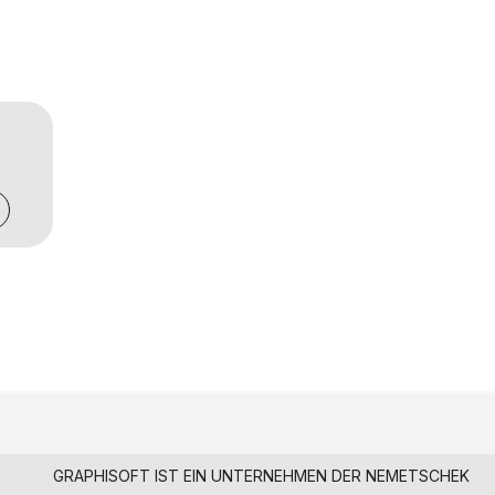
GRAPHISOFT IST EIN UNTERNEHMEN DER
NEMETSCHEK