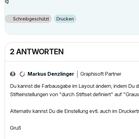
lg
Schreibgeschützt
Drucken
2 ANTWORTEN
Graphisoft Partner
Markus Denzlinger
Du kannst die Farbausgabe im Layout ändern, indem Du di
Stifteinstellungen von "durch Stiftset definiert" auf "Grau
Alternativ kannst Du die Einstellung evtl. auch im Druckert
Gruß