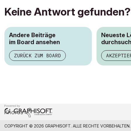
Keine Antwort gefunden?
Andere Beiträge
Neueste 
im Board ansehen
durchsuc
ZURÜCK ZUM BOARD
AKZEPTIE
COPYRIGHT © 2026 GRAPHISOFT. ALLE RECHTE VORBEHALTEN.