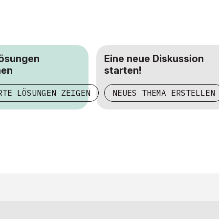
Lösungen
Eine neue Diskussion
hen
starten!
RTE LÖSUNGEN ZEIGEN
NEUES THEMA ERSTELLEN