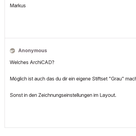
Markus
Anonymous
Welches ArchiCAD?
Möglich ist auch das du dir ein eigene Stiftset "Grau" ma
Sonst in den Zeichnungseinstellungen im Layout.