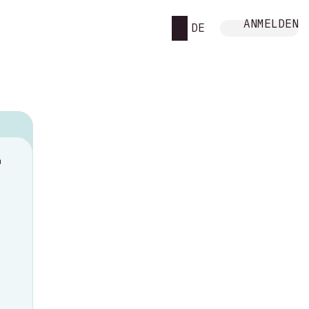
ANMELDEN
DE
M