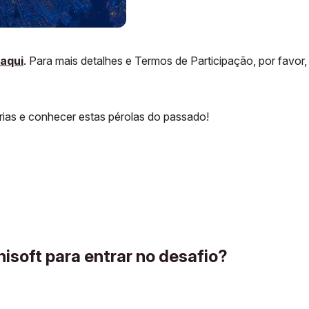
aqui
. Para mais detalhes e Termos de Participação, por favor,
órias e conhecer estas pérolas do passado!
isoft para entrar no desafio?