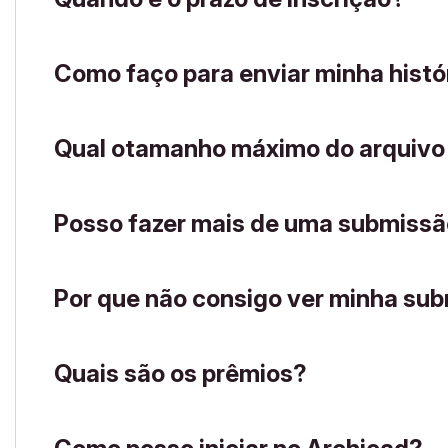
Como faço para enviar minha histó
Qual o
tamanho máximo do arquivo
Posso fazer mais de uma submiss
Por que não consigo ver minha sub
Quais são os prêmios?