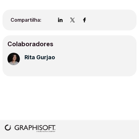
Compartilha:
Colaboradores
Rita Gurjao