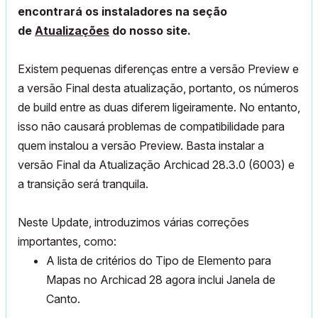
encontrará os instaladores na seção
de
Atualizações
do nosso site.
Existem pequenas diferenças entre a versão Preview e
a versão Final desta atualização, portanto, os números
de build entre as duas diferem ligeiramente. No entanto,
isso não causará problemas de compatibilidade para
quem instalou a versão Preview. Basta instalar a
versão Final da Atualização Archicad 28.3.0 (6003) e
a transição será tranquila.
Neste Update, introduzimos várias correções
importantes, como:
A lista de critérios do Tipo de Elemento para
Mapas no Archicad 28 agora inclui Janela de
Canto.