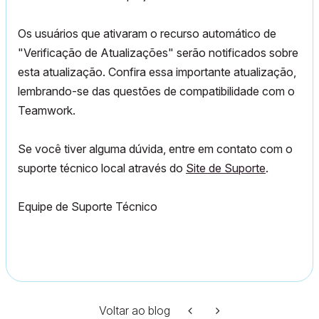
Os usuários que ativaram o recurso automático de
"
Verificação de Atualizações
"
serão notificados sobre
esta atualização.
Confira essa importante atualização,
lembrando-se das questões de compatibilidade com o
Teamwork.
Se você tiver alguma dúvida, entre em contato com o
suporte técnico local através do
Site de Suporte
.
Equipe de Suporte Técnico
Voltar ao blog