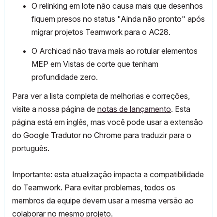
O relinking em lote não causa mais que desenhos
fiquem presos no status "Ainda não pronto" após
migrar projetos Teamwork para o AC28.
O Archicad não trava mais ao rotular elementos
MEP em Vistas de corte que tenham
profundidade zero.
Para ver a lista completa de melhorias e correções,
visite a nossa página de
notas de lançamento
.
Esta
página está em inglês, mas
você pode usar a extensão
do Google Tradutor no Chrome para traduzir para o
português.
Importante: esta atualização impacta a compatibilidade
do Teamwork. Para evitar problemas, todos os
membros da equipe devem usar a mesma versão ao
colaborar no mesmo projeto.