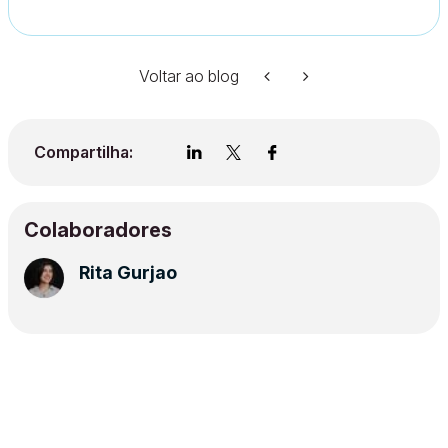
Voltar ao blog
Compartilha:
Colaboradores
Rita Gurjao