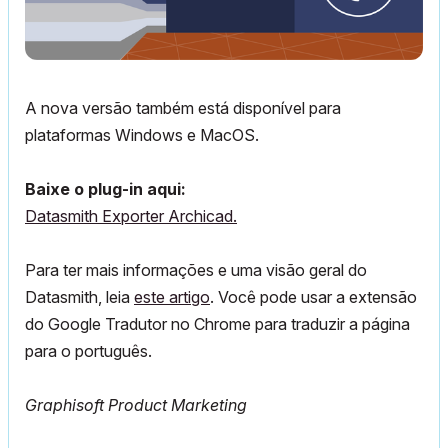
A nova versão também está disponível para
plataformas Windows e MacOS.
Baixe o plug-in aqui:
Datasmith Exporter Archicad.
Para ter mais informações e uma visão geral do
Datasmith, leia
este artigo
. Você pode usar a extensão
do Google Tradutor no Chrome para traduzir a página
para o português.
Graphisoft Product Marketing