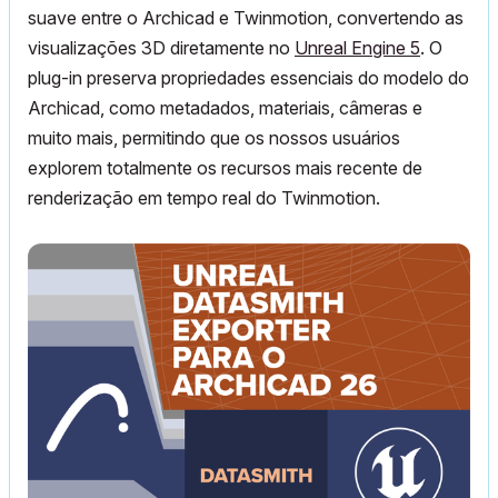
suave entre o Archicad e Twinmotion, convertendo as
visualizações 3D diretamente no
Unreal Engine 5
. O
plug-in preserva propriedades essenciais do modelo do
Archicad, como metadados, materiais, câmeras e
muito mais, permitindo que os nossos usuários
explorem totalmente os recursos mais recente de
renderização em tempo real do Twinmotion.