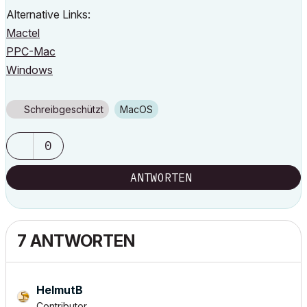
Alternative Links:
Mactel
PPC-Mac
Windows
Schreibgeschützt
macOS
0
ANTWORTEN
7 ANTWORTEN
HelmutB
Contributor