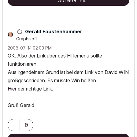
ANTWORTEN
Gerald Faustenhammer
Graphisoft
‎2008-07-14
02:03 PM
OK. Also der Link über das Hilfemenü sollte
funktionieren.
Aus irgendeinem Grund ist bei dem Link von David WIN
großgeschrieben. Es müsste Win heißen.
Hier
der richtige Link.
Gruß Gerald
0