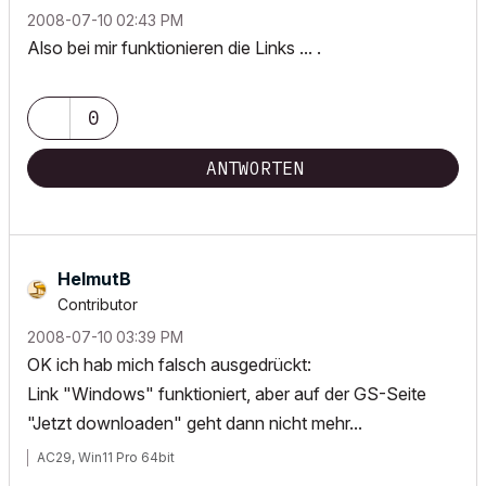
‎2008-07-10
02:43 PM
Also bei mir funktionieren die Links ... .
0
ANTWORTEN
HelmutB
Contributor
‎2008-07-10
03:39 PM
OK ich hab mich falsch ausgedrückt:
Link "Windows" funktioniert, aber auf der GS-Seite
"Jetzt downloaden" geht dann nicht mehr...
AC29, Win11 Pro 64bit