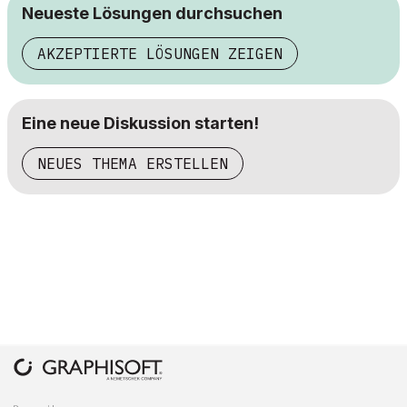
Neueste Lösungen durchsuchen
AKZEPTIERTE LÖSUNGEN ZEIGEN
Eine neue Diskussion starten!
NEUES THEMA ERSTELLEN