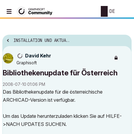
DE
INSTALLATION UND AKTUALISIERUNG
David Kehr
Graphisoft
Bibliothekenupdate für Österreich
‎2008-07-10
01:06 PM
Das Bibliothekenupdate für die österreichische
ARCHICAD-Version ist verfügbar.
Um das Update herunterzuladen klicken Sie auf HILFE-
>NACH UPDATES SUCHEN.