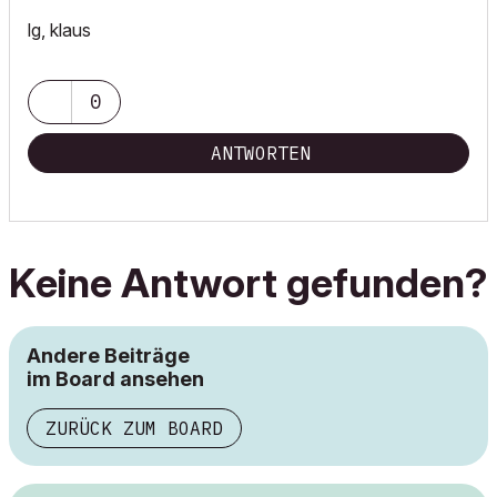
lg, klaus
0
ANTWORTEN
Keine Antwort gefunden?
Andere Beiträge
im Board ansehen
ZURÜCK ZUM BOARD