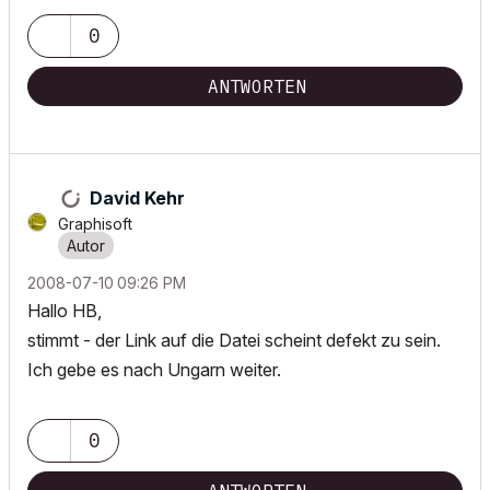
0
ANTWORTEN
David Kehr
Graphisoft
‎2008-07-10
09:26 PM
Hallo HB,
stimmt - der Link auf die Datei scheint defekt zu sein.
Ich gebe es nach Ungarn weiter.
0