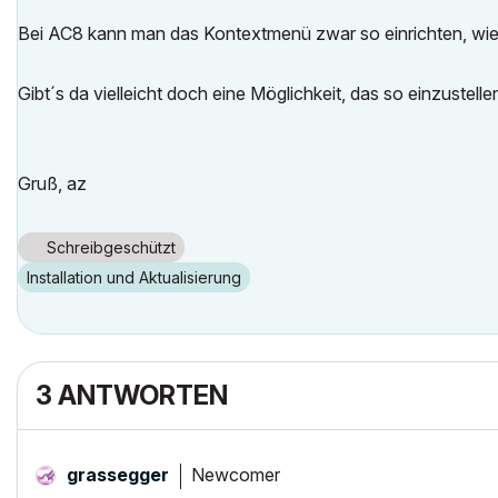
Bei AC8 kann man das Kontextmenü zwar so einrichten, wie in
Gibt´s da vielleicht doch eine Möglichkeit, das so einzustelle
Gruß, az
Schreibgeschützt
Installation und Aktualisierung
3 ANTWORTEN
Newcomer
grassegger