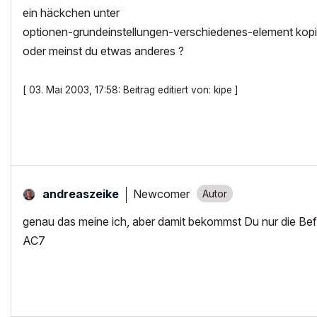
ein häckchen unter
optionen-grundeinstellungen-verschiedenes-element kopie
oder meinst du etwas anderes ?
[ 03. Mai 2003, 17:58: Beitrag editiert von: kipe ]
Newcomer
andreaszeike
genau das meine ich, aber damit bekommst Du nur die Befe
AC7