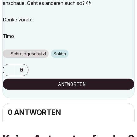
anschaue. Geht es anderen auch so?
🙄
Danke vorab!
Timo
Schreibgeschützt
Solibri
0
ANTWORTEN
0 ANTWORTEN