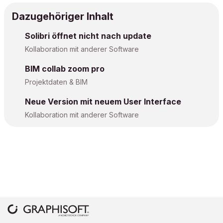
Dazugehöriger Inhalt
Solibri öffnet nicht nach update
Kollaboration mit anderer Software
BIM collab zoom pro
Projektdaten & BIM
Neue Version mit neuem User Interface
Kollaboration mit anderer Software