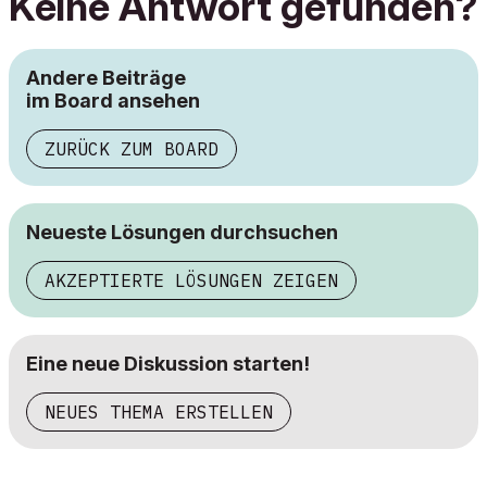
Keine Antwort gefunden?
Andere Beiträge
im Board ansehen
ZURÜCK ZUM BOARD
Neueste Lösungen durchsuchen
AKZEPTIERTE LÖSUNGEN ZEIGEN
Eine neue Diskussion starten!
NEUES THEMA ERSTELLEN