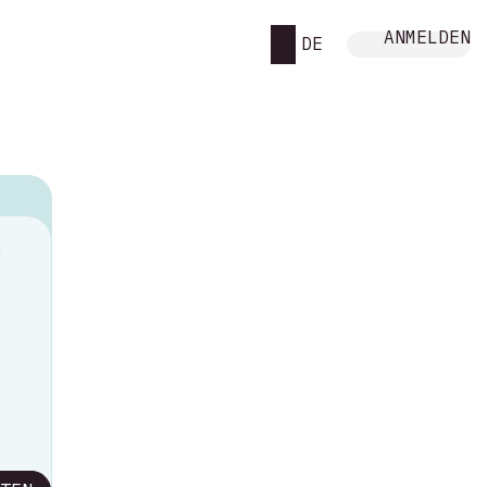
ANMELDEN
DE
M