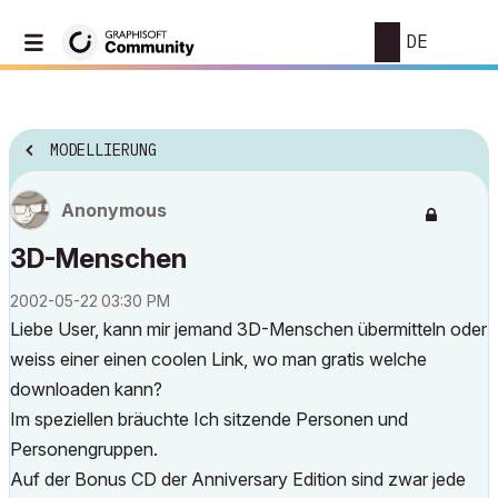
DE
MODELLIERUNG
Anonymous
3D-Menschen
‎2002-05-22
03:30 PM
Liebe User, kann mir jemand 3D-Menschen übermitteln oder
weiss einer einen coolen Link, wo man gratis welche
downloaden kann?
Im speziellen bräuchte Ich sitzende Personen und
Personengruppen.
Auf der Bonus CD der Anniversary Edition sind zwar jede