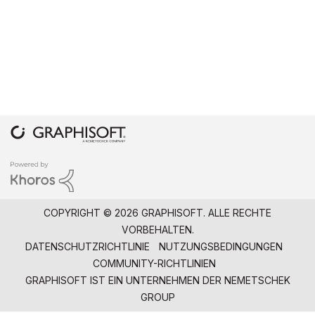
COPYRIGHT © 2026 GRAPHISOFT. ALLE RECHTE
VORBEHALTEN.
DATENSCHUTZRICHTLINIE
NUTZUNGSBEDINGUNGEN
COMMUNITY-RICHTLINIEN
GRAPHISOFT IST EIN UNTERNEHMEN DER
NEMETSCHEK
GROUP