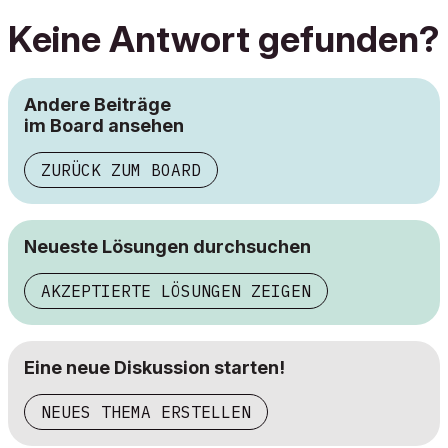
Keine Antwort gefunden?
Andere Beiträge
im Board ansehen
ZURÜCK ZUM BOARD
Neueste Lösungen durchsuchen
AKZEPTIERTE LÖSUNGEN ZEIGEN
Eine neue Diskussion starten!
NEUES THEMA ERSTELLEN