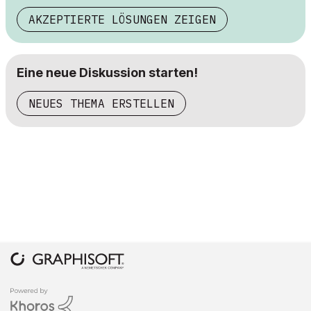
AKZEPTIERTE LÖSUNGEN ZEIGEN
Eine neue Diskussion starten!
NEUES THEMA ERSTELLEN