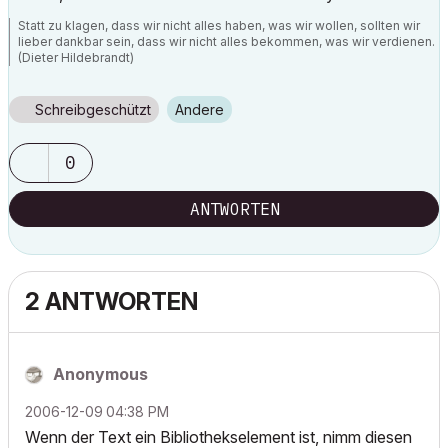
Statt zu klagen, dass wir nicht alles haben, was wir wollen, sollten wir
lieber dankbar sein, dass wir nicht alles bekommen, was wir verdienen.
(Dieter Hildebrandt)
Schreibgeschützt
Andere
0
ANTWORTEN
2 ANTWORTEN
Anonymous
‎2006-12-09
04:38 PM
Wenn der Text ein Bibliothekselement ist, nimm diesen