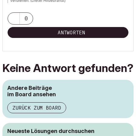
verdienen. (Dieter Hildebrandt)
0
ANTWORTEN
Keine Antwort gefunden?
Andere Beiträge
im Board ansehen
ZURÜCK ZUM BOARD
Neueste Lösungen durchsuchen