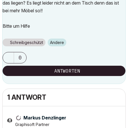
das liegen? Es liegt leider nicht an dem Tisch denn das ist
bei mehr Möbel so!!
Bitte um Hilfe
Schreibgeschützt
Andere
0
ANTWORTEN
1 ANTWORT
Markus Denzlinger
Graphisoft Partner