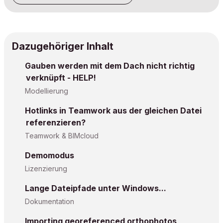
Dazugehöriger Inhalt
Gauben werden mit dem Dach nicht richtig
verknüpft - HELP!
Modellierung
Hotlinks in Teamwork aus der gleichen Datei
referenzieren?
Teamwork & BIMcloud
Demomodus
Lizenzierung
Lange Dateipfade unter Windows...
Dokumentation
Importing georeferenced orthophotos