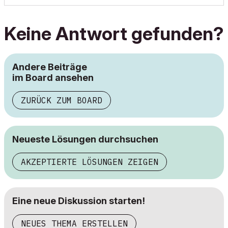
Keine Antwort gefunden?
Andere Beiträge
im Board ansehen
ZURÜCK ZUM BOARD
Neueste Lösungen durchsuchen
AKZEPTIERTE LÖSUNGEN ZEIGEN
Eine neue Diskussion starten!
NEUES THEMA ERSTELLEN