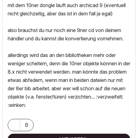
mit dem 10ner dongle läuft auch archicad 9 (eventuell
nicht gleichzeitig, aber das ist in dem fall ja egal)
also brauchst du nur noch eine 9ner cd von deinem
händler und du kannst die konvertierung vornehmen.
allerdings wird das an den bibliotheken mehr oder
weniger scheitern, denn die 10ner objekte können in der
8.x nicht verwendet werden. man könnte das problem
etwas abfedern, wenn man in beiden dateien nur mit
der 8er bib arbeitet. aber wer will schon auf die neuen
objekte (v.a. fenster/türen) verzichten... :verzweifelt:
:winken:
0