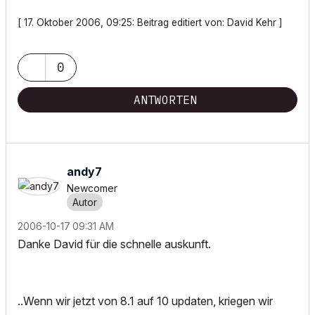
[ 17. Oktober 2006, 09:25: Beitrag editiert von: David Kehr ]
0
ANTWORTEN
andy7
Newcomer
‎2006-10-17
09:31 AM
Danke David für die schnelle auskunft.
..Wenn wir jetzt von 8.1 auf 10 updaten, kriegen wir