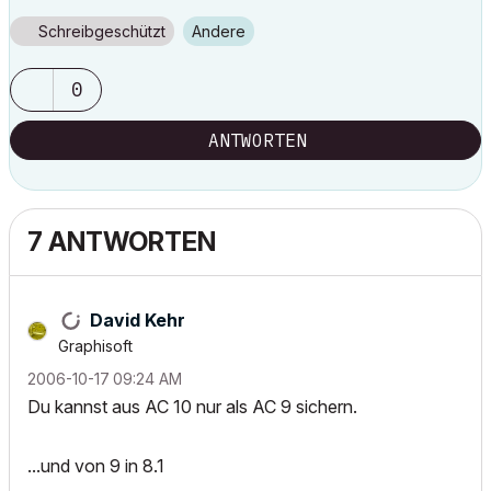
Schreibgeschützt
Andere
0
ANTWORTEN
7 ANTWORTEN
David Kehr
Graphisoft
‎2006-10-17
09:24 AM
Du kannst aus AC 10 nur als AC 9 sichern.
...und von 9 in 8.1