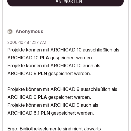
ANTWORTEN
Anonymous
‎2006-10-18
12:17 AM
Projekte können mit ARCHICAD 10 ausschließlich als
ARCHICAD 10
PLA
gespeichert werden.
Projekte können mit ARCHICAD 10 auch als
ARCHICAD 9
PLN
gespeichert werden.
Projekte können mit ARCHICAD 9 ausschließlich als
ARCHICAD 9
PLA
gespeichert werden.
Projekte können mit ARCHICAD 9 auch als
ARCHICAD 8.1
PLN
gespeichert werden.
Ergo: Bibliothekselemente sind nicht abwärts