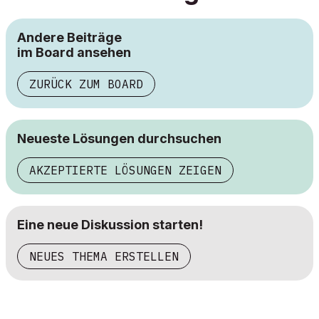
Andere Beiträge
im Board ansehen
ZURÜCK ZUM BOARD
Neueste Lösungen durchsuchen
AKZEPTIERTE LÖSUNGEN ZEIGEN
Eine neue Diskussion starten!
NEUES THEMA ERSTELLEN