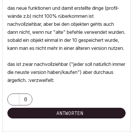
das neue funktionen und damit erstellte dinge (profil-
wände z.b) nicht 100% rüberkommen ist
nachvollziehbar, aber bei den objekten gehts auch
dann nicht, wenn nur "alte" befehle verwendet wurden.
sobald ein objekt einmal in der 10 gespeichert wurde,
kann man es nicht mehr in einer älteren version nutzen.
das ist zwar nachvollziehbar ("jeder soll natürlich immer
die neuste version haben/kaufen") aber durchaus
ärgerlich. :verzweifelt:
0
ANTWORTEN