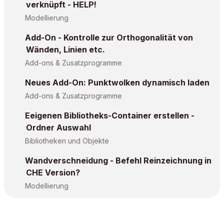
verknüpft - HELP!
Modellierung
Add-On - Kontrolle zur Orthogonalität von
Wänden, Linien etc.
Add-ons & Zusatzprogramme
Neues Add-On: Punktwolken dynamisch laden
Add-ons & Zusatzprogramme
Eeigenen Bibliotheks-Container erstellen -
Ordner Auswahl
Bibliotheken und Objekte
Wandverschneidung - Befehl Reinzeichnung in
CHE Version?
Modellierung