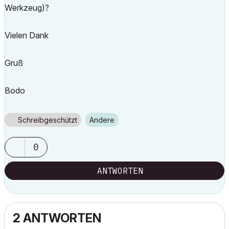
Werkzeug)?
Vielen Dank
Gruß
Bodo
Schreibgeschützt
Andere
0
ANTWORTEN
2 ANTWORTEN