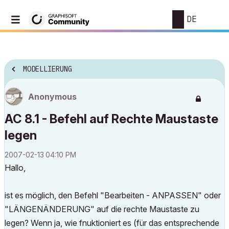
DE
MODELLIERUNG
Anonymous
AC 8.1 - Befehl auf Rechte Maustaste
legen
‎2007-02-13
04:10 PM
Hallo,
ist es möglich, den Befehl "Bearbeiten - ANPASSEN" oder
"LÄNGENÄNDERUNG" auf die rechte Maustaste zu
legen? Wenn ja, wie fnuktioniert es (für das entsprechende