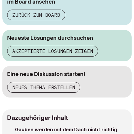
im Board ansehen
ZURÜCK ZUM BOARD
Neueste Lösungen durchsuchen
AKZEPTIERTE LÖSUNGEN ZEIGEN
Eine neue Diskussion starten!
NEUES THEMA ERSTELLEN
Dazugehöriger Inhalt
Gauben werden mit dem Dach nicht richtig