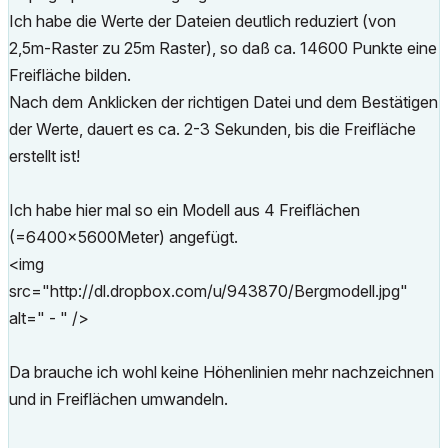
Ich habe die Werte der Dateien deutlich reduziert (von
2,5m-Raster zu 25m Raster), so daß ca. 14600 Punkte eine
Freifläche bilden.
Nach dem Anklicken der richtigen Datei und dem Bestätigen
der Werte, dauert es ca. 2-3 Sekunden, bis die Freifläche
erstellt ist!
Ich habe hier mal so ein Modell aus 4 Freiflächen
(=6400x5600Meter) angefügt.
<img
src="http://dl.dropbox.com/u/943870/Bergmodell.jpg"
alt=" - " />
Da brauche ich wohl keine Höhenlinien mehr nachzeichnen
und in Freiflächen umwandeln.