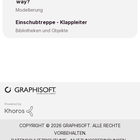
way?
Modellierung
Einschubtreppe - Klappleiter
Bibliotheken und Objekte
COPYRIGHT © 2026 GRAPHISOFT. ALLE RECHTE
VORBEHALTEN.