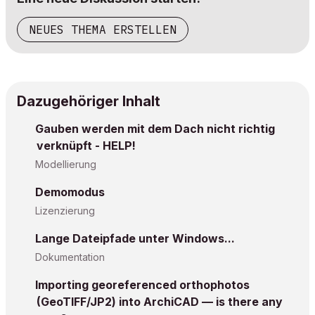
NEUES THEMA ERSTELLEN
Dazugehöriger Inhalt
Gauben werden mit dem Dach nicht richtig
verknüpft - HELP!
Modellierung
Demomodus
Lizenzierung
Lange Dateipfade unter Windows...
Dokumentation
Importing georeferenced orthophotos
(GeoTIFF/JP2) into ArchiCAD — is there any