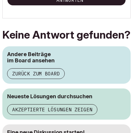
ANTWORTEN
Keine Antwort gefunden?
Andere Beiträge
im Board ansehen
ZURÜCK ZUM BOARD
Neueste Lösungen durchsuchen
AKZEPTIERTE LÖSUNGEN ZEIGEN
Eine neue Diskussion starten!