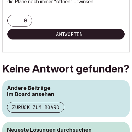
die Pläne noch immer "öffnen"... :winken:
0
ANTWORTEN
Keine Antwort gefunden?
Andere Beiträge
im Board ansehen
ZURÜCK ZUM BOARD
Neueste Lösungen durchsuchen