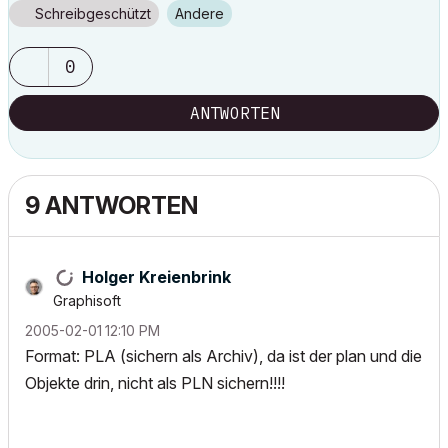
Schreibgeschützt
Andere
0
ANTWORTEN
9 ANTWORTEN
Holger Kreienbrink
Graphisoft
‎2005-02-01
12:10 PM
Format: PLA (sichern als Archiv), da ist der plan und die
Objekte drin, nicht als PLN sichern!!!!