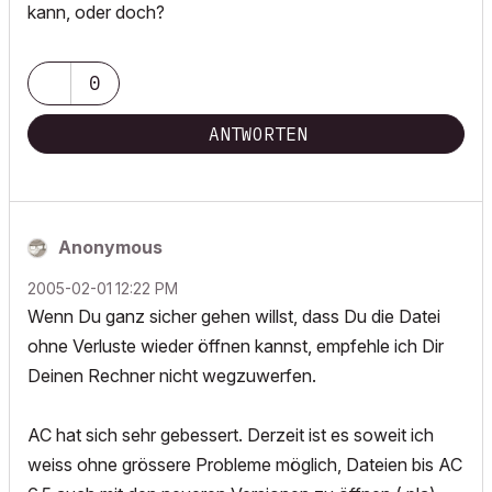
kann, oder doch?
0
ANTWORTEN
Anonymous
‎2005-02-01
12:22 PM
Wenn Du ganz sicher gehen willst, dass Du die Datei
ohne Verluste wieder öffnen kannst, empfehle ich Dir
Deinen Rechner nicht wegzuwerfen.
AC hat sich sehr gebessert. Derzeit ist es soweit ich
weiss ohne grössere Probleme möglich, Dateien bis AC