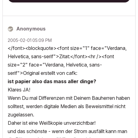
Anonymous
‎2005-02-01
05:09 PM
</font><blockquote><font size="1" face="Verdana,
Helvetica, sans-serif">Zitat:</font><hr /><font
size="2" face="Verdana, Helvetica, sans-
serif">Original erstellt von cafk:
ist papier also das mass aller dinge?
Klares JA!
Wenn Du mal Differenzen mit Deinem Bauherren haben
solltest, werden digitale Medien als Beweismittel nicht
zugelassen.
Daher ist eine Weißkopie unverzichtbar!
und das schönste - wenn der Strom ausfällt kann man