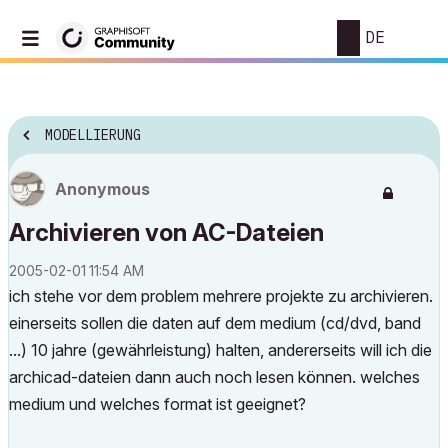
DE
MODELLIERUNG
Anonymous
Archivieren von AC-Dateien
‎2005-02-01
11:54 AM
ich stehe vor dem problem mehrere projekte zu archivieren.
einerseits sollen die daten auf dem medium (cd/dvd, band
...) 10 jahre (gewährleistung) halten, andererseits will ich die
archicad-dateien dann auch noch lesen können. welches
medium und welches format ist geeignet?