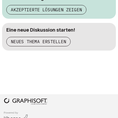
AKZEPTIERTE LÖSUNGEN ZEIGEN
Eine neue Diskussion starten!
NEUES THEMA ERSTELLEN