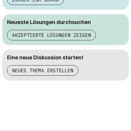
Neueste Lösungen durchsuchen
AKZEPTIERTE LÖSUNGEN ZEIGEN
Eine neue Diskussion starten!
NEUES THEMA ERSTELLEN