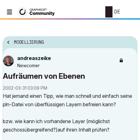
DE
MODELLIERUNG
andreaszeike
Newcomer
Aufräumen von Ebenen
‎2002-03-31
03:09 PM
Hat jemand einen Tipp, wie man schnell und einfach seine
pln-Datei von überflüssigen Layern befreien kann?
bzw. wie kann ich vorhandene Layer (möglichst
geschossübergreifend?)auf ihren Inhalt prüfen?