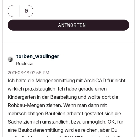
0
ANTWORTEN
torben_wadlinge
r
Rockstar
‎2011-08-18
02:56 PM
Ich halte die Mengenermittlung mit ArchiCAD für nicht
wirklich praxistauglich. Ich habe gerade einen
Kindergarten in der Bearbeitung und wollte dort die
Rohbau-Mengen ziehen. Wenn man dann mit
mehrschichtigen Bauteilen arbeitet gestaltet sich die
Sache ziemlich umständlich, bzw. unmöglich. OK, für
eine Baukostenermittlung wird es reichen, aber Du