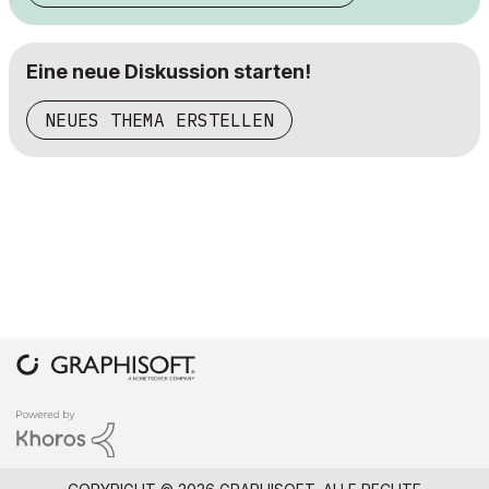
Eine neue Diskussion starten!
NEUES THEMA ERSTELLEN