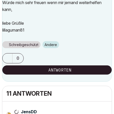
Würde mich sehr freuen wenn mir jemand weiterhelfen
kann,
liebe Grüßle
lillaguman81
Schreibgeschützt
Andere
0
ANTWORTEN
11 ANTWORTEN
JensDD