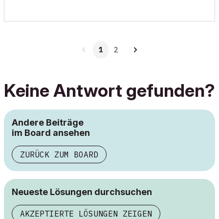
1
2
Keine Antwort gefunden?
Andere Beiträge
im Board ansehen
ZURÜCK ZUM BOARD
Neueste Lösungen durchsuchen
AKZEPTIERTE LÖSUNGEN ZEIGEN