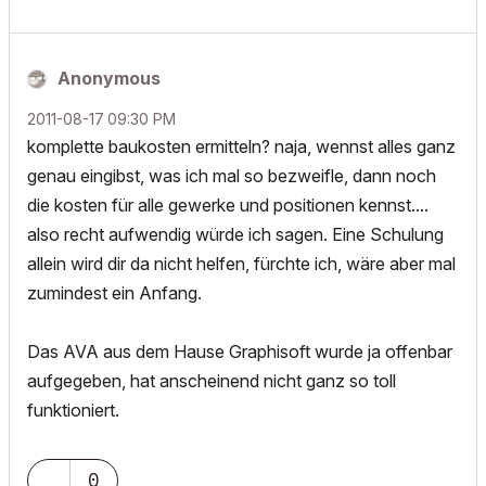
Anonymous
‎2011-08-17
09:30 PM
komplette baukosten ermitteln? naja, wennst alles ganz
genau eingibst, was ich mal so bezweifle, dann noch
die kosten für alle gewerke und positionen kennst....
also recht aufwendig würde ich sagen. Eine Schulung
allein wird dir da nicht helfen, fürchte ich, wäre aber mal
zumindest ein Anfang.
Das AVA aus dem Hause Graphisoft wurde ja offenbar
aufgegeben, hat anscheinend nicht ganz so toll
funktioniert.
0