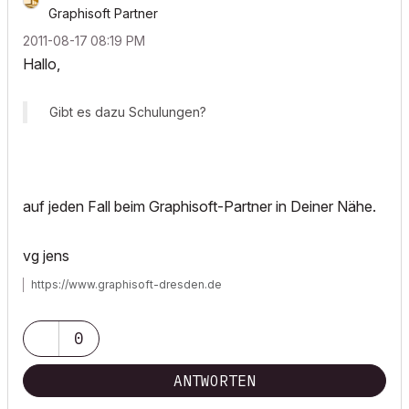
Graphisoft Partner
‎2011-08-17
08:19 PM
Hallo,
Gibt es dazu Schulungen?
auf jeden Fall beim Graphisoft-Partner in Deiner Nähe.
vg jens
https://www.graphisoft-dresden.de
0
ANTWORTEN