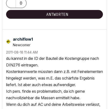
0
ANTWORTEN
archiflow1
Newcomer
‎2011-08-18
11:44 AM
du kannst in die ID der Bauteil die Kostengruppe nach
DIN276 eintragen.
Kostenkennwerte müssten dann z.B. mit Feinelementen
hingelegt werden, was m.E. das schärfste Ergebnis
liefert. Ist aber auch etwas aufwendiger.
Ich pers. finde es problematisch, da ich gerne
nachvollziehbar die Massen ermittelt habe.
Wenn du dich auf AC und deine Arbeitsweise verlässt,