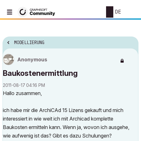
DE
MODELLIERUNG
Anonymous
Baukostenermittlung
‎2011-08-17
04:16 PM
Hallo zusammen,
ich habe mir die ArchiCAd 15 Lizens gekauft und mich
interessiert in wie weit ich mit Archicad komplette
Baukosten ermitteln kann. Wenn ja, wovon ich ausgehe,
wie aufwenig ist das? Gibt es dazu Schulungen?