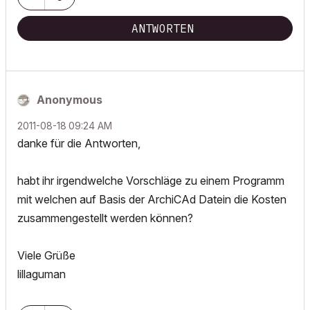
ANTWORTEN
Anonymous
‎2011-08-18
09:24 AM
danke für die Antworten,
habt ihr irgendwelche Vorschläge zu einem Programm
mit welchen auf Basis der ArchiCAd Datein die Kosten
zusammengestellt werden können?
Viele Grüße
lillaguman