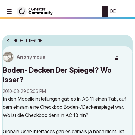
DE
MODELLIERUNG
Anonymous
Boden- Decken Der Spiegel? Wo
isser?
‎2010-03-29
05:06 PM
In den Modelleinstellungen gab es in AC 11 einen Tab, auf
dem einsam eine Checkbox Boden-/Deckenspiegel war.
Wo ist die Checkbox denn in AC 13 hin?
Globale User-Interfaces gab es damals ja noch nicht. Ist