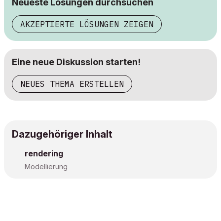
Neueste Lösungen durchsuchen
AKZEPTIERTE LÖSUNGEN ZEIGEN
Eine neue Diskussion starten!
NEUES THEMA ERSTELLEN
Dazugehöriger Inhalt
rendering
Modellierung