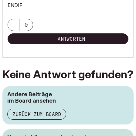
ENDIF
0
ANTWORTEN
Keine Antwort gefunden?
Andere Beiträge
im Board ansehen
ZURÜCK ZUM BOARD