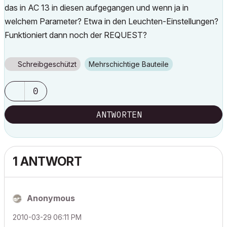
das in AC 13 in diesen aufgegangen und wenn ja in
welchem Parameter? Etwa in den Leuchten-Einstellungen?
Funktioniert dann noch der REQUEST?
Schreibgeschützt
Mehrschichtige Bauteile
0
ANTWORTEN
1 ANTWORT
Anonymous
‎2010-03-29
06:11 PM