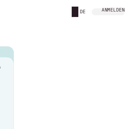
ANMELDEN
DE
M