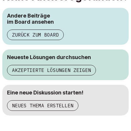
Andere Beiträge
im Board ansehen
ZURÜCK ZUM BOARD
Neueste Lösungen durchsuchen
AKZEPTIERTE LÖSUNGEN ZEIGEN
Eine neue Diskussion starten!
NEUES THEMA ERSTELLEN