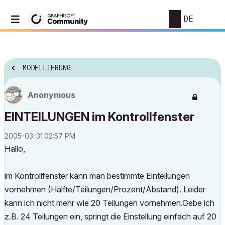
DE
MODELLIERUNG
Anonymous
EINTEILUNGEN im Kontrollfenster
‎2005-03-31
02:57 PM
Hallo,
im Kontrollfenster kann man bestimmte Einteilungen
vornehmen (Hälfte/Teilungen/Prozent/Abstand). Leider
kann ich nicht mehr wie 20 Teilungen vornehmen.Gebe ich
z.B. 24 Teilungen ein, springt die Einstellung einfach auf 20