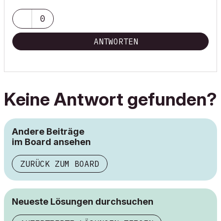
0
ANTWORTEN
Keine Antwort gefunden?
Andere Beiträge
im Board ansehen
ZURÜCK ZUM BOARD
Neueste Lösungen durchsuchen