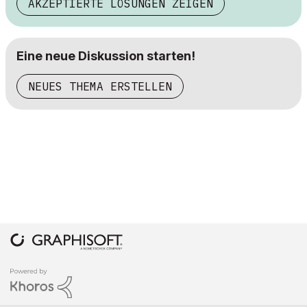
AKZEPTIERTE LÖSUNGEN ZEIGEN
Eine neue Diskussion starten!
NEUES THEMA ERSTELLEN