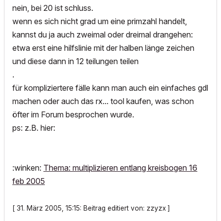
nein, bei 20 ist schluss.
wenn es sich nicht grad um eine primzahl handelt,
kannst du ja auch zweimal oder dreimal drangehen:
etwa erst eine hilfslinie mit der halben länge zeichen
und diese dann in 12 teilungen teilen
.
für kompliziertere fälle kann man auch ein einfaches gdl
machen oder auch das rx... tool kaufen, was schon
öfter im Forum besprochen wurde.
ps: z.B. hier:
:winken:
Thema: multiplizieren entlang kreisbogen 16
feb 2005
[ 31. März 2005, 15:15: Beitrag editiert von: zzyzx ]