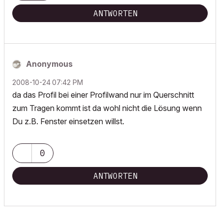
ANTWORTEN
Anonymous
‎2008-10-24
07:42 PM
da das Profil bei einer Profilwand nur im Querschnitt
zum Tragen kommt ist da wohl nicht die Lösung wenn
Du z.B. Fenster einsetzen willst.
0
ANTWORTEN