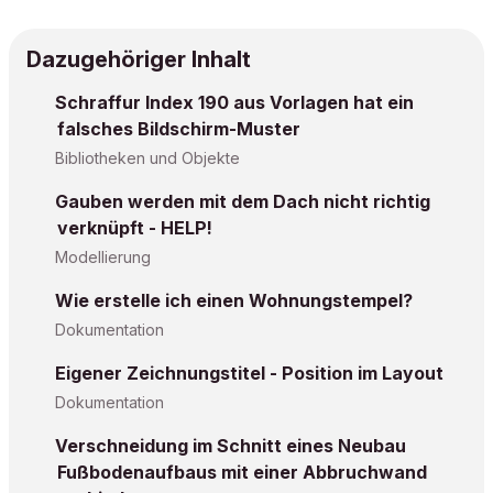
Dazugehöriger Inhalt
Schraffur Index 190 aus Vorlagen hat ein
falsches Bildschirm-Muster
Bibliotheken und Objekte
Gauben werden mit dem Dach nicht richtig
verknüpft - HELP!
Modellierung
Wie erstelle ich einen Wohnungstempel?
Dokumentation
Eigener Zeichnungstitel - Position im Layout
Dokumentation
Verschneidung im Schnitt eines Neubau
Fußbodenaufbaus mit einer Abbruchwand