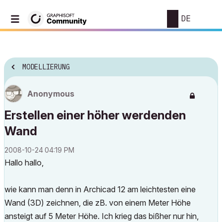
DE
MODELLIERUNG
Anonymous
Erstellen einer höher werdenden
Wand
‎2008-10-24
04:19 PM
Hallo hallo,
wie kann man denn in Archicad 12 am leichtesten eine
Wand (3D) zeichnen, die zB. von einem Meter Höhe
ansteigt auf 5 Meter Höhe. Ich krieg das bißher nur hin,