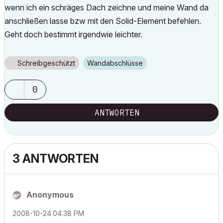
wenn ich ein schräges Dach zeichne und meine Wand da
anschließen lasse bzw mit den Solid-Element befehlen.
Geht doch bestimmt irgendwie leichter.
Schreibgeschützt
Wandabschlüsse
0
ANTWORTEN
3 ANTWORTEN
Anonymous
‎2008-10-24
04:38 PM