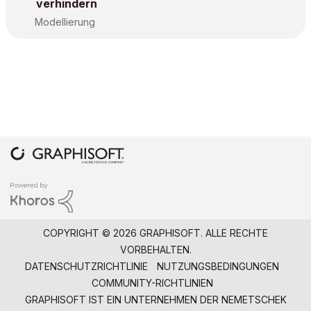
verhindern
Modellierung
COPYRIGHT © 2026 GRAPHISOFT. ALLE RECHTE
VORBEHALTEN.
DATENSCHUTZRICHTLINIE
NUTZUNGSBEDINGUNGEN
COMMUNITY-RICHTLINIEN
GRAPHISOFT IST EIN UNTERNEHMEN DER
NEMETSCHEK