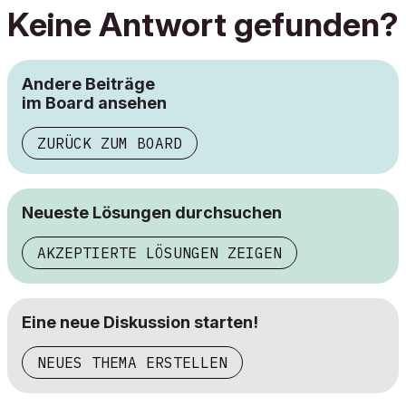
Keine Antwort gefunden?
Andere Beiträge
im Board ansehen
ZURÜCK ZUM BOARD
Neueste Lösungen durchsuchen
AKZEPTIERTE LÖSUNGEN ZEIGEN
Eine neue Diskussion starten!
NEUES THEMA ERSTELLEN