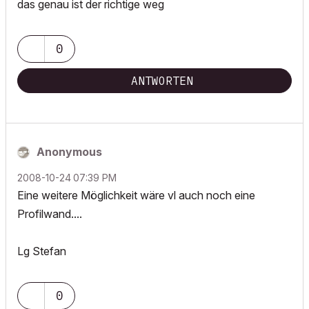
das genau ist der richtige weg
0
ANTWORTEN
Anonymous
‎2008-10-24
07:39 PM
Eine weitere Möglichkeit wäre vl auch noch eine
Profilwand....
Lg Stefan
0