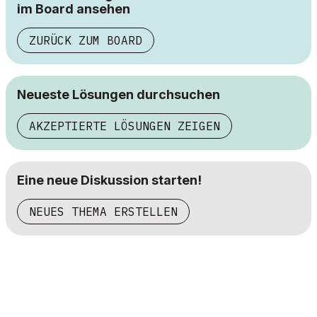
im Board ansehen
ZURÜCK ZUM BOARD
Neueste Lösungen durchsuchen
AKZEPTIERTE LÖSUNGEN ZEIGEN
Eine neue Diskussion starten!
NEUES THEMA ERSTELLEN