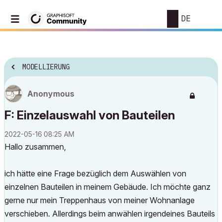
DE
MODELLIERUNG
Anonymous
F: Einzelauswahl von Bauteilen
‎2022-05-16
08:25 AM
Hallo zusammen,
ich hätte eine Frage bezüglich dem Auswählen von
einzelnen Bauteilen in meinem Gebäude. Ich möchte ganz
gerne nur mein Treppenhaus von meiner Wohnanlage
verschieben. Allerdings beim anwählen irgendeines Bauteils