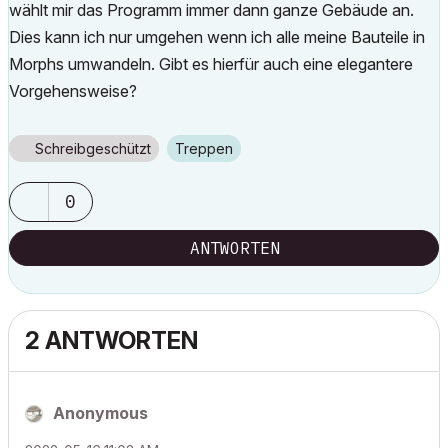
wählt mir das Programm immer dann ganze Gebäude an.
Dies kann ich nur umgehen wenn ich alle meine Bauteile in
Morphs umwandeln. Gibt es hierfür auch eine elegantere
Vorgehensweise?
Schreibgeschützt
Treppen
0
ANTWORTEN
2 ANTWORTEN
Anonymous