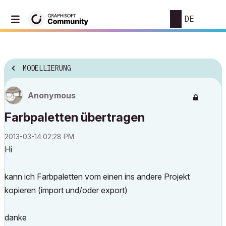
DE
MODELLIERUNG
Anonymous
Farbpaletten übertragen
‎2013-03-14
02:28 PM
Hi
kann ich Farbpaletten vom einen ins andere Projekt
kopieren (import und/oder export)
danke