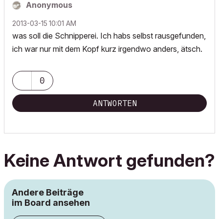
Anonymous
‎2013-03-15
10:01 AM
was soll die Schnipperei. Ich habs selbst rausgefunden,
ich war nur mit dem Kopf kurz irgendwo anders, ätsch.
0
ANTWORTEN
Keine Antwort gefunden?
Andere Beiträge
im Board ansehen