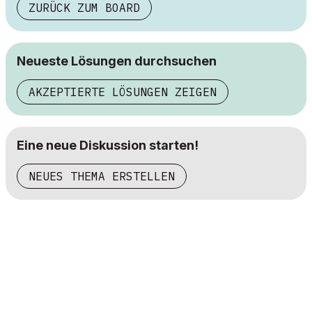
ZURÜCK ZUM BOARD
Neueste Lösungen durchsuchen
AKZEPTIERTE LÖSUNGEN ZEIGEN
Eine neue Diskussion starten!
NEUES THEMA ERSTELLEN