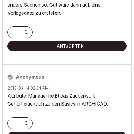
andere Sachen so. Gut wäre dann ggf. eine
Vorlagedatei zu erstellen.
0
ANTWORTEN
Anonymous
‎2013-03-14
02:34 PM
Attribute-Manager heißt das Zauberwort.
Gehört eigentlich zu den Basics in ARCHICAD.
0