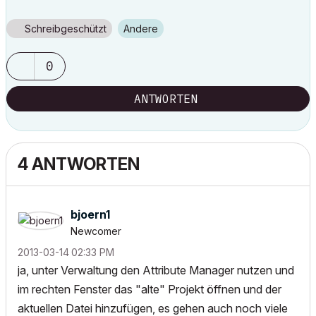
Schreibgeschützt
Andere
0
ANTWORTEN
4 ANTWORTEN
bjoern1
Newcomer
‎2013-03-14
02:33 PM
ja, unter Verwaltung den Attribute Manager nutzen und
im rechten Fenster das "alte" Projekt öffnen und der
aktuellen Datei hinzufügen, es gehen auch noch viele