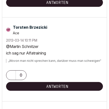
ANTWORTEN
Torsten Brzezicki
Ace
‎2013-03-14
10:11 PM
@Martin Schnitzer
ich sag nur Alfatraining
„Wovon man nicht sprechen kann, darüber muss man schweigen"
0
ANTWORTEN