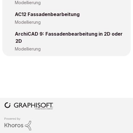
Modellierung
AC12 Fassadenbearbeitung
Modellierung
ArchiCAD 9: Fassadenbearbeitung in 2D oder
2D
Modellierung