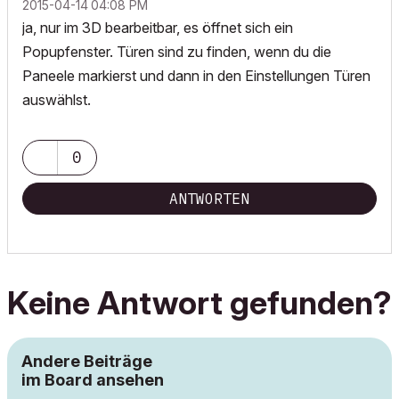
‎2015-04-14
04:08 PM
ja, nur im 3D bearbeitbar, es öffnet sich ein
Popupfenster. Türen sind zu finden, wenn du die
Paneele markierst und dann in den Einstellungen Türen
auswählst.
0
ANTWORTEN
Keine Antwort gefunden?
Andere Beiträge
im Board ansehen