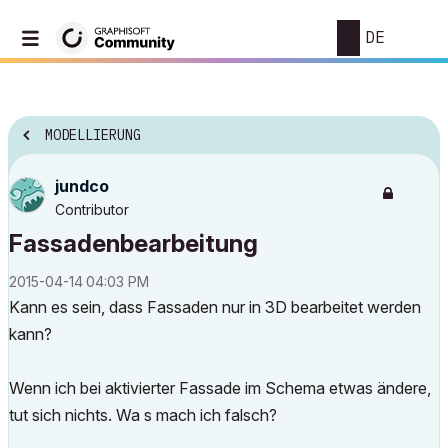
DE
MODELLIERUNG
jundco
Contributor
Fassadenbearbeitung
‎2015-04-14
04:03 PM
Kann es sein, dass Fassaden nur in 3D bearbeitet werden
kann?
Wenn ich bei aktivierter Fassade im Schema etwas ändere,
tut sich nichts. Wa s mach ich falsch?