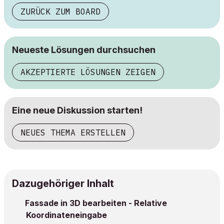
ZURÜCK ZUM BOARD
Neueste Lösungen durchsuchen
AKZEPTIERTE LÖSUNGEN ZEIGEN
Eine neue Diskussion starten!
NEUES THEMA ERSTELLEN
Dazugehöriger Inhalt
Fassade in 3D bearbeiten - Relative
Koordinateneingabe