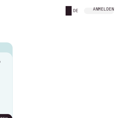
ANMELDEN
DE
M