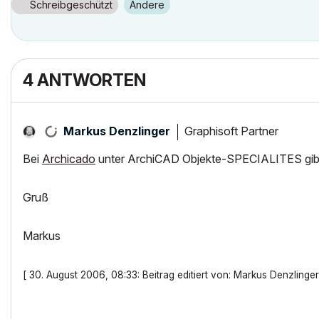
Schreibgeschützt
Andere
4 ANTWORTEN
Graphisoft Partner
Markus Denzlinger
Bei
Archicado
unter ArchiCAD Objekte-SPECIALITES gibt
Gruß
Markus
[ 30. August 2006, 08:33: Beitrag editiert von: Markus Denzlinger