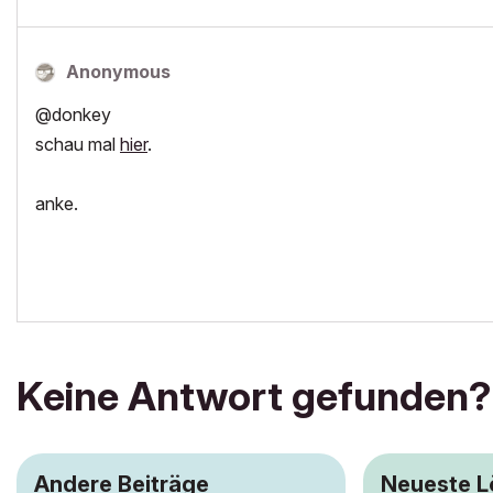
Anonymous
@donkey
schau mal
hier
.
anke.
Keine Antwort gefunden?
Andere Beiträge
Neueste 