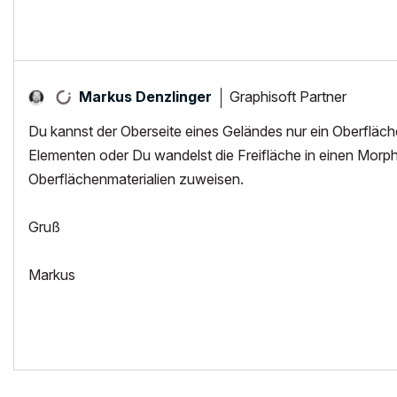
Graphisoft Partner
Markus Denzlinger
Du kannst der Oberseite eines Geländes nur ein Oberfläc
Elementen oder Du wandelst die Freifläche in einen Morph
Oberflächenmaterialien zuweisen.
Gruß
Markus