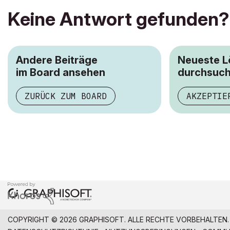
Keine Antwort gefunden?
Andere Beiträge
Neueste 
im Board ansehen
durchsuc
ZURÜCK ZUM BOARD
AKZEPTIE
COPYRIGHT © 2026 GRAPHISOFT. ALLE RECHTE VORBEHALTEN.