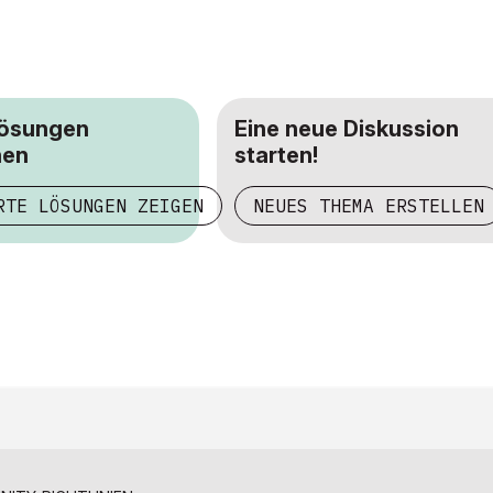
Lösungen
Eine neue Diskussion
hen
starten!
RTE LÖSUNGEN ZEIGEN
NEUES THEMA ERSTELLEN