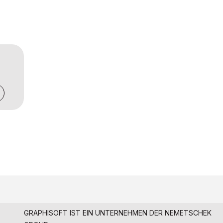
GRAPHISOFT IST EIN UNTERNEHMEN DER
NEMETSCHEK