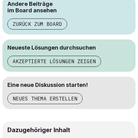
Andere Beiträge
im Board ansehen
ZURÜCK ZUM BOARD
Neueste Lösungen durchsuchen
AKZEPTIERTE LÖSUNGEN ZEIGEN
Eine neue Diskussion starten!
NEUES THEMA ERSTELLEN
Dazugehöriger Inhalt