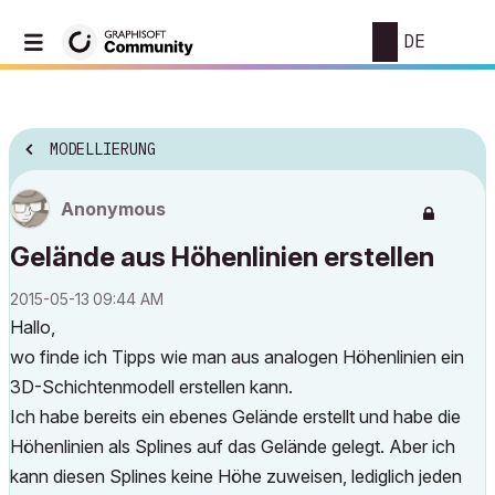
DE
MODELLIERUNG
Anonymous
Gelände aus Höhenlinien erstellen
‎2015-05-13
09:44 AM
Hallo,
wo finde ich Tipps wie man aus analogen Höhenlinien ein
3D-Schichtenmodell erstellen kann.
Ich habe bereits ein ebenes Gelände erstellt und habe die
Höhenlinien als Splines auf das Gelände gelegt. Aber ich
kann diesen Splines keine Höhe zuweisen, lediglich jeden