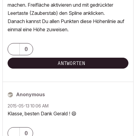
machen. Freifläche aktivieren und mit gedrückter
Leertaste (Zauberstab) den Spline anklicken.
Danach kannst Du allen Punkten diese Höhenlinie auf
einmal eine Höhe zuweisen.
0
ANTWORTEN
Anonymous
‎2015-05-13
10:06 AM
Klasse, besten Dank Gerald !
😄
0