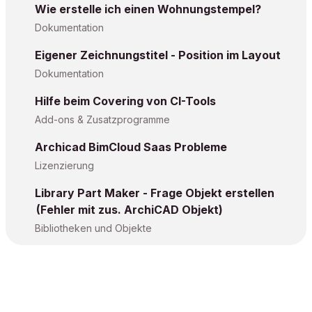
Wie erstelle ich einen Wohnungstempel?
Dokumentation
Eigener Zeichnungstitel - Position im Layout
Dokumentation
Hilfe beim Covering von CI-Tools
Add-ons & Zusatzprogramme
Archicad BimCloud Saas Probleme
Lizenzierung
Library Part Maker - Frage Objekt erstellen
(Fehler mit zus. ArchiCAD Objekt)
Bibliotheken und Objekte