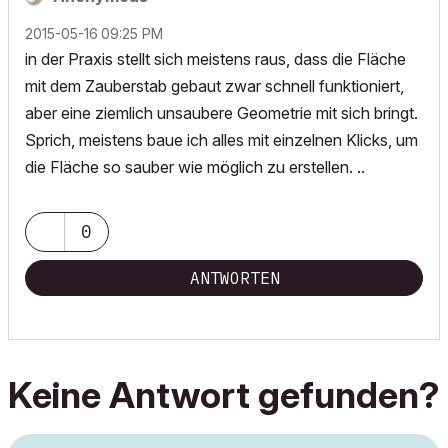
‎2015-05-16
09:25 PM
in der Praxis stellt sich meistens raus, dass die Fläche
mit dem Zauberstab gebaut zwar schnell funktioniert,
aber eine ziemlich unsaubere Geometrie mit sich bringt.
Sprich, meistens baue ich alles mit einzelnen Klicks, um
die Fläche so sauber wie möglich zu erstellen. ..
0
ANTWORTEN
Keine Antwort gefunden?