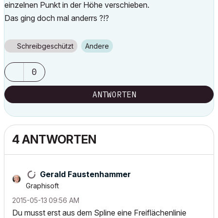
einzelnen Punkt in der Höhe verschieben.
Das ging doch mal anderrs ?!?
Schreibgeschützt
Andere
0
ANTWORTEN
4 ANTWORTEN
Gerald Faustenhammer
Graphisoft
‎2015-05-13
09:56 AM
Du musst erst aus dem Spline eine Freiflächenlinie