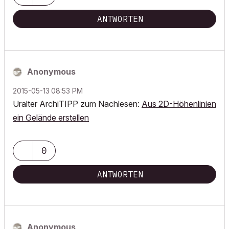
ANTWORTEN
Anonymous
‎2015-05-13
08:53 PM
Uralter ArchiTIPP zum Nachlesen:
Aus 2D-Höhenlinien
ein Gelände erstellen
0
ANTWORTEN
Anonymous