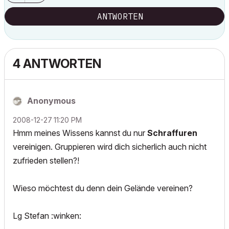
ANTWORTEN
4 ANTWORTEN
Anonymous
‎2008-12-27
11:20 PM
Hmm meines Wissens kannst du nur
Schraffuren
vereinigen. Gruppieren wird dich sicherlich auch nicht
zufrieden stellen?!
Wieso möchtest du denn dein Gelände vereinen?
Lg Stefan :winken: