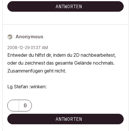
ANTWORTEN
Anonymous
‎2008-12-29
01:37 AM
Entweder du hilfst dir, indem du 2D nachbearbeitest,
oder du zeichnest das gesamte Gelände nochmals.
Zusammenfügen geht nicht.
Lg Stefan :winken:
0
ANTWORTEN