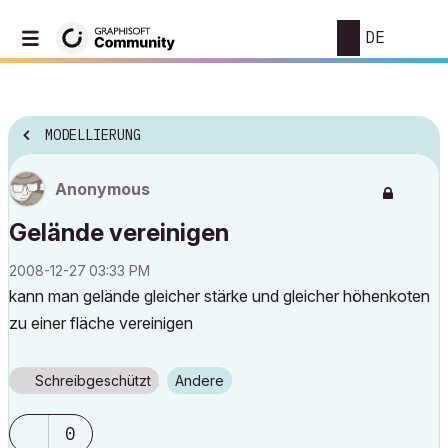
DE
MODELLIERUNG
Anonymous
Gelände vereinigen
‎2008-12-27
03:33 PM
kann man gelände gleicher stärke und gleicher höhenkoten
zu einer fläche vereinigen
Schreibgeschützt
Andere
0