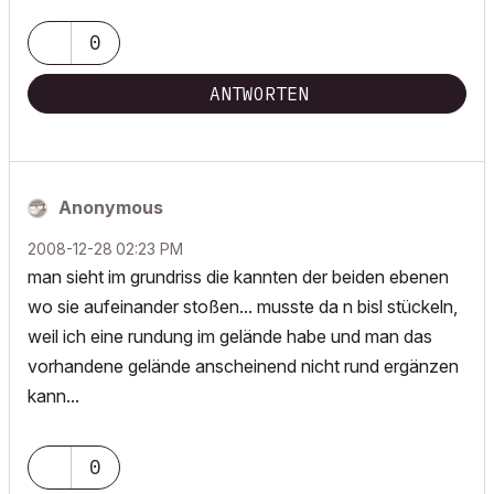
0
ANTWORTEN
Anonymous
‎2008-12-28
02:23 PM
man sieht im grundriss die kannten der beiden ebenen
wo sie aufeinander stoßen... musste da n bisl stückeln,
weil ich eine rundung im gelände habe und man das
vorhandene gelände anscheinend nicht rund ergänzen
kann...
0