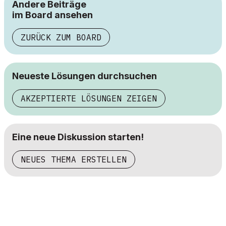
Andere Beiträge
im Board ansehen
ZURÜCK ZUM BOARD
Neueste Lösungen durchsuchen
AKZEPTIERTE LÖSUNGEN ZEIGEN
Eine neue Diskussion starten!
NEUES THEMA ERSTELLEN