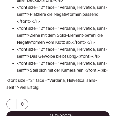
einer Decke.</font></li>
<font size="2" face="Verdana, Helvetica, sans-
serif">Platziere die Negativformen passend.
</font></li>
<font size="2" face="Verdana, Helvetica, sans-
serif">Ziehe mit dem Solid-Element-befehl die
Negativformen vom Klotz ab.</font></li>
<font size="2" face="Verdana, Helvetica, sans-
serif">Das Gewölbe bleibt übrig.</font></li>
<font size="2" face="Verdana, Helvetica, sans-
serif">Stell dich mit der Kamera rein.</font></li>
<font size="2" face="Verdana, Helvetica, sans-
serif">Viel Erfolg!
0