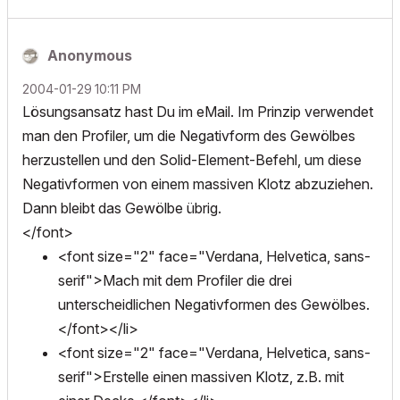
Anonymous
‎2004-01-29
10:11 PM
Lösungsansatz hast Du im eMail. Im Prinzip verwendet
man den Profiler, um die Negativform des Gewölbes
herzustellen und den Solid-Element-Befehl, um diese
Negativformen von einem massiven Klotz abzuziehen.
Dann bleibt das Gewölbe übrig.
</font>
<font size="2" face="Verdana, Helvetica, sans-
serif">Mach mit dem Profiler die drei
unterscheidlichen Negativformen des Gewölbes.
</font></li>
<font size="2" face="Verdana, Helvetica, sans-
serif">Erstelle einen massiven Klotz, z.B. mit