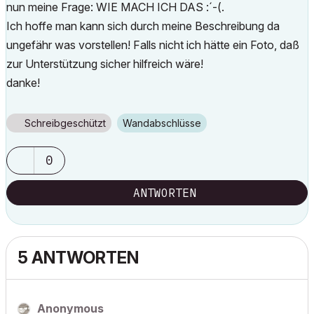
nun meine Frage: WIE MACH ICH DAS :´-(.
Ich hoffe man kann sich durch meine Beschreibung da
ungefähr was vorstellen! Falls nicht ich hätte ein Foto, daß
zur Unterstützung sicher hilfreich wäre!
danke!
Schreibgeschützt
Wandabschlüsse
0
ANTWORTEN
5 ANTWORTEN
Anonymous