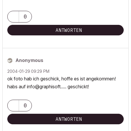
0
ANTWORTEN
Anonymous
‎2004-01-29
09:29 PM
ok foto hab ich geschick, hoffe es ist angekommen!
habs auf info@graphisoft..... geschickt!
0
ANTWORTEN