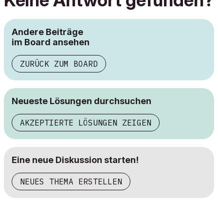
Keine Antwort gefunden?
Andere Beiträge
im Board ansehen
ZURÜCK ZUM BOARD
Neueste Lösungen durchsuchen
AKZEPTIERTE LÖSUNGEN ZEIGEN
Eine neue Diskussion starten!
NEUES THEMA ERSTELLEN