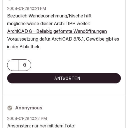
‎2004-01-28
10:21 PM
Bezüglich Wandausnehmung/Nische hilft
möglicherweise dieser ArchiTIPP weiter:
ArchiCAD 8 - Beliebig geformte Wandöffnungen
Voraussetzung dafür ArchiCAD 8/8.1, Gewölbe gibt es
in der Bibliothek.
0
ANTWORTEN
Anonymous
‎2004-01-28
10:22 PM
Ansonsten: nur her mit dem Foto!