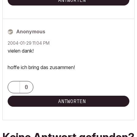
ANTWORTEN
Anonymous
‎2004-01-29
11:04 PM
vielen dank!
hoffe ich bring das zusammen!
0
ANTWORTEN