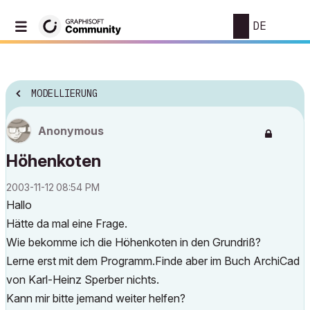
DE
MODELLIERUNG
Anonymous
Höhenkoten
‎2003-11-12
08:54 PM
Hallo
Hätte da mal eine Frage.
Wie bekomme ich die Höhenkoten in den Grundriß?
Lerne erst mit dem Programm.Finde aber im Buch ArchiCad
von Karl-Heinz Sperber nichts.
Kann mir bitte jemand weiter helfen?