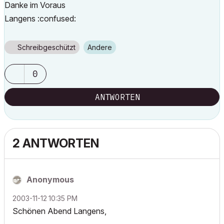
Danke im Voraus
Langens :confused:
Schreibgeschützt
Andere
0
ANTWORTEN
2 ANTWORTEN
Anonymous
‎2003-11-12
10:35 PM
Schönen Abend Langens,