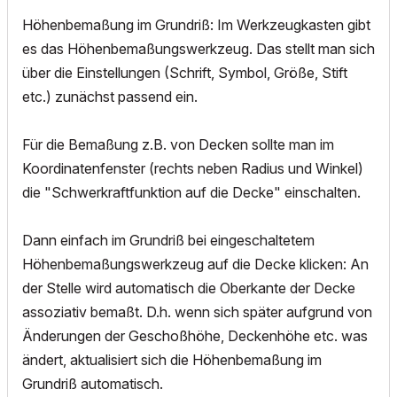
Höhenbemaßung im Grundriß: Im Werkzeugkasten gibt
es das Höhenbemaßungswerkzeug. Das stellt man sich
über die Einstellungen (Schrift, Symbol, Größe, Stift
etc.) zunächst passend ein.
Für die Bemaßung z.B. von Decken sollte man im
Koordinatenfenster (rechts neben Radius und Winkel)
die "Schwerkraftfunktion auf die Decke" einschalten.
Dann einfach im Grundriß bei eingeschaltetem
Höhenbemaßungswerkzeug auf die Decke klicken: An
der Stelle wird automatisch die Oberkante der Decke
assoziativ bemaßt. D.h. wenn sich später aufgrund von
Änderungen der Geschoßhöhe, Deckenhöhe etc. was
ändert, aktualisiert sich die Höhenbemaßung im
Grundriß automatisch.