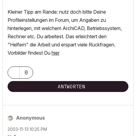
Kleiner Tipp am Rande: nutz doch bitte Deine
Profileinstellungen im Forum, um Angaben zu
hinterlegen, mit welchem ArchiCAD, Betriebssystem,
Rechner etc. Du arbeitest. Das erleichtert den
"Helfern" die Arbeit und erspart viele Rückfragen.
Vorbilder findest Du
hier
0
ANTWORTEN
Anonymous
‎2003-11-13
10:25 PM