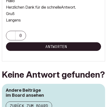
Hallo
Herzlichen Dank für die schnelleAntwort.
Gruß
Langens
0
ANTWORTEN
Keine Antwort gefunden?
Andere Beiträge
im Board ansehen
ZURÜCK ZUM BOARD