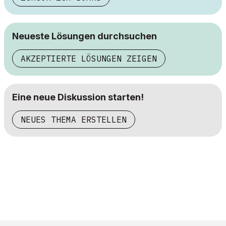
Neueste Lösungen durchsuchen
AKZEPTIERTE LÖSUNGEN ZEIGEN
Eine neue Diskussion starten!
NEUES THEMA ERSTELLEN