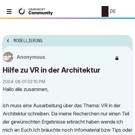
DE
MODELLIERUNG
Anonymous
Hilfe zu VR in der Architektur
‎2004-08-01
02:10 PM
Hallo alle zusammen,
ich muss eine Ausarbeitung über das Thema: VR in der
Architektur schreiben. Da meine Recherchen nur einen Teil
der gewünschten Ergebnisse erbracht haben wende ich
mich an Euch.Ich bräuchte noch Infomaterial bzw Tips oder