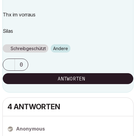
Thx im vorraus
Silas
Schreibgeschützt
Andere
0
ANTWORTEN
4 ANTWORTEN
Anonymous