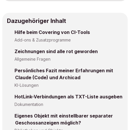
Dazugehöriger Inhalt
Hilfe beim Covering von CI-Tools
Add-ons & Zusatzprogramme
Zeichnungen sind alle rot geworden
Allgemeine Fragen
Persönliches Fazit meiner Erfahrungen mit
Claude (Code) und Archicad
KI-Lösungen
HotLink-Verbindungen als TXT-Liste ausgeben
Dokumentation
Eigenes Objekt mit einstellbarer separater
Geschossanzeigen möglich?