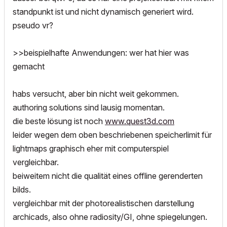
standpunkt ist und nicht dynamisch generiert wird.
pseudo vr?
>>beispielhafte Anwendungen: wer hat hier was
gemacht
habs versucht, aber bin nicht weit gekommen.
authoring solutions sind lausig momentan.
die beste lösung ist noch
www.quest3d.com
leider wegen dem oben beschriebenen speicherlimit für
lightmaps graphisch eher mit computerspiel
vergleichbar.
beiweitem nicht die qualität eines offline gerenderten
bilds.
vergleichbar mit der photorealistischen darstellung
archicads, also ohne radiosity/GI, ohne spiegelungen.