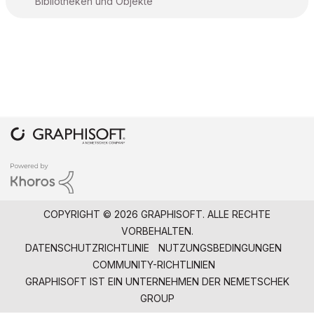
Bibliotheken und Objekte
COPYRIGHT © 2026 GRAPHISOFT. ALLE RECHTE
VORBEHALTEN.
DATENSCHUTZRICHTLINIE
NUTZUNGSBEDINGUNGEN
COMMUNITY-RICHTLINIEN
GRAPHISOFT IST EIN UNTERNEHMEN DER
NEMETSCHEK
GROUP