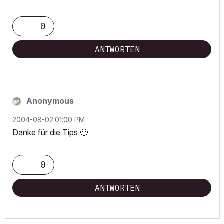
0
ANTWORTEN
Anonymous
‎2004-08-02
01:00 PM
Danke für die Tips
🙂
0
ANTWORTEN