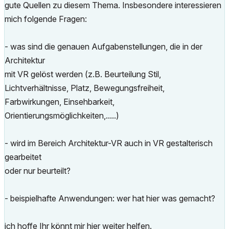
gute Quellen zu diesem Thema. Insbesondere interessieren
mich folgende Fragen:
- was sind die genauen Aufgabenstellungen, die in der
Architektur
mit VR gelöst werden (z.B. Beurteilung Stil,
Lichtverhältnisse, Platz, Bewegungsfreiheit,
Farbwirkungen, Einsehbarkeit,
Orientierungsmöglichkeiten,.....)
- wird im Bereich Architektur-VR auch in VR gestalterisch
gearbeitet
oder nur beurteilt?
- beispielhafte Anwendungen: wer hat hier was gemacht?
ich hoffe Ihr könnt mir hier weiter helfen.