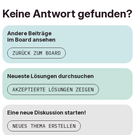
Keine Antwort gefunden?
Andere Beiträge
im Board ansehen
ZURÜCK ZUM BOARD
Neueste Lösungen durchsuchen
AKZEPTIERTE LÖSUNGEN ZEIGEN
Eine neue Diskussion starten!
NEUES THEMA ERSTELLEN