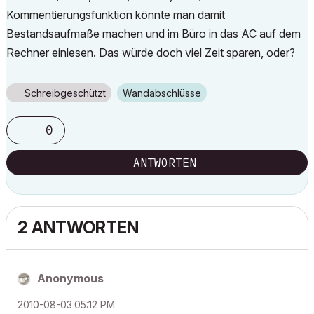
Kommentierungsfunktion könnte man damit
Bestandsaufmaße machen und im Büro in das AC auf dem
Rechner einlesen. Das würde doch viel Zeit sparen, oder?
Schreibgeschützt
Wandabschlüsse
0
ANTWORTEN
2 ANTWORTEN
Anonymous
‎2010-08-03
05:12 PM