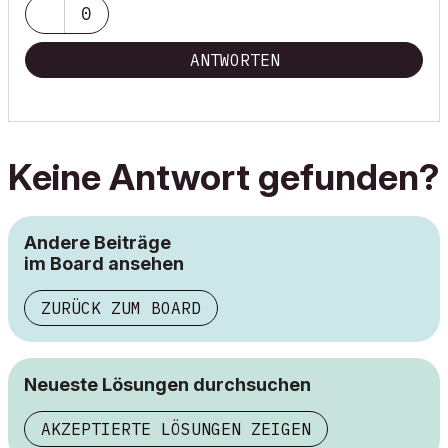
0
ANTWORTEN
Keine Antwort gefunden?
Andere Beiträge
im Board ansehen
ZURÜCK ZUM BOARD
Neueste Lösungen durchsuchen
AKZEPTIERTE LÖSUNGEN ZEIGEN