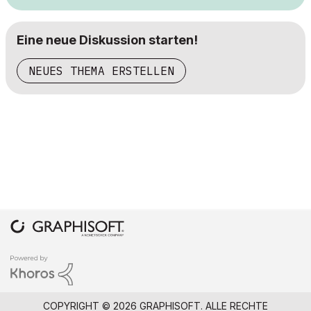
Eine neue Diskussion starten!
NEUES THEMA ERSTELLEN
COPYRIGHT © 2026 GRAPHISOFT. ALLE RECHTE