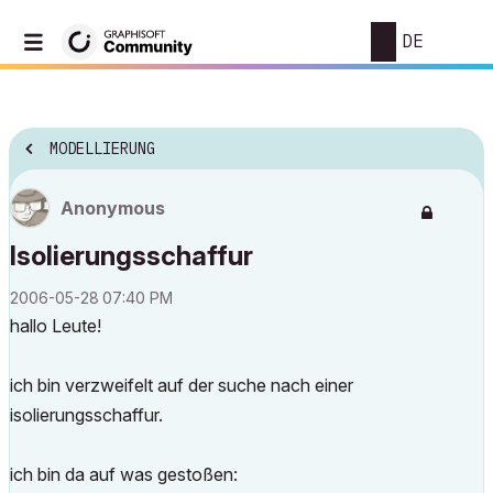
DE
MODELLIERUNG
Anonymous
Isolierungsschaffur
‎2006-05-28
07:40 PM
hallo Leute!
ich bin verzweifelt auf der suche nach einer
isolierungsschaffur.
ich bin da auf was gestoßen: