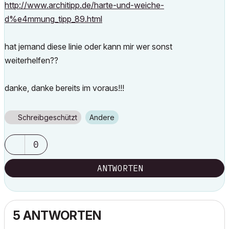
http://www.architipp.de/harte-und-weiche-
d%e4mmung_tipp_89.html
hat jemand diese linie oder kann mir wer sonst
weiterhelfen??
danke, danke bereits im voraus!!!
Schreibgeschützt
Andere
0
ANTWORTEN
5 ANTWORTEN