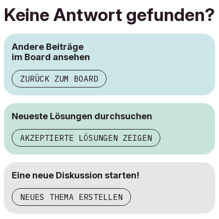
Keine Antwort gefunden?
Andere Beiträge
im Board ansehen
ZURÜCK ZUM BOARD
Neueste Lösungen durchsuchen
AKZEPTIERTE LÖSUNGEN ZEIGEN
Eine neue Diskussion starten!
NEUES THEMA ERSTELLEN