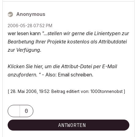
Anonymous
‎2006-05-28
07:52 PM
wer lesen kann
"...stellen wir gerne die Linientypen zur
Bearbetung Ihrer Projekte kostenlos als Attributdatei
zur Verfügung.
Klicken Sie hier, um die Attribut-Datei per E-Mail
anzufordern. "
- Also: Email schreiben.
[ 28. Mai 2006, 19:52: Beitrag editiert von: 1000tonnenobst ]
0
ANTWORTEN