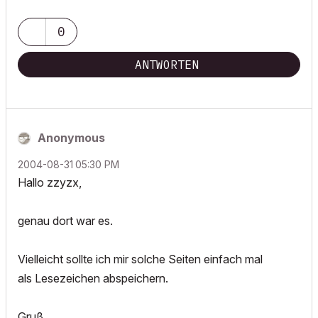
0
ANTWORTEN
Anonymous
‎2004-08-31
05:30 PM
Hallo zzyzx,
genau dort war es.
Vielleicht sollte ich mir solche Seiten einfach mal
als Lesezeichen abspeichern.
Gruß,