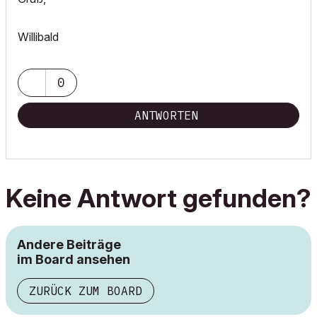
Willibald
0
ANTWORTEN
Keine Antwort gefunden?
Andere Beiträge
im Board ansehen
ZURÜCK ZUM BOARD