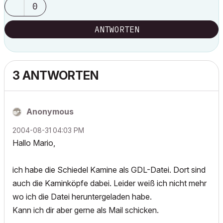
0
ANTWORTEN
3 ANTWORTEN
Anonymous
‎2004-08-31
04:03 PM
Hallo Mario,
ich habe die Schiedel Kamine als GDL-Datei. Dort sind
auch die Kaminköpfe dabei. Leider weiß ich nicht mehr
wo ich die Datei heruntergeladen habe.
Kann ich dir aber gerne als Mail schicken.