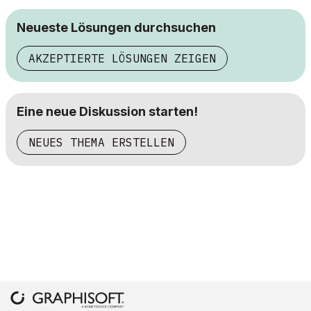
Neueste Lösungen durchsuchen
AKZEPTIERTE LÖSUNGEN ZEIGEN
Eine neue Diskussion starten!
NEUES THEMA ERSTELLEN