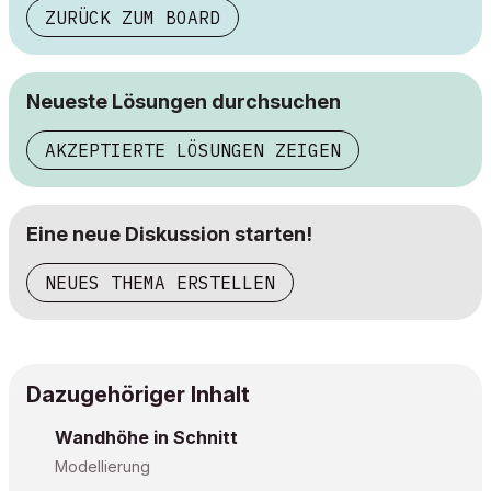
ZURÜCK ZUM BOARD
Neueste Lösungen durchsuchen
AKZEPTIERTE LÖSUNGEN ZEIGEN
Eine neue Diskussion starten!
NEUES THEMA ERSTELLEN
Dazugehöriger Inhalt
Wandhöhe in Schnitt
Modellierung