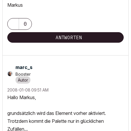
Markus
0
ANTWORTEN
marc_s
Booster
‎2008-01-08
09:51 AM
Hallo Markus,
grundsätzlich wird das Element vorher aktiviert.
Trotzdem kommt die Palette nur in glücklichen
Zufällen...