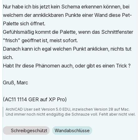
Nur habe ich bis jetzt kein Schema erkennen können, bei
welchem der annklickbaren Punkte einer Wand diese Pet-
Palette sich öffnet.
Gefühlsmäßig kommt die Palette, wenn das Schnittfenster
"frisch" geöffnet ist, meist sofort.
Danach kann ich egal welchen Punkt anklicken, nichts tut
sich.
Habt Ihr diese Phänomen auch, oder gibt es einen Trick ?
Gruß, Marc
(AC11 1114 GER auf XP Pro)
ArchiCAD User seit Version 5.0 EDU, inzwischen Version 28 auf Mac.
Und immer noch nicht endgültig die Schnauze voll. Fehlt aber nicht viel.
Schreibgeschützt
Wandabschlüsse