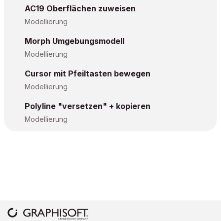
AC19 Oberflächen zuweisen
Modellierung
Morph Umgebungsmodell
Modellierung
Cursor mit Pfeiltasten bewegen
Modellierung
Polyline "versetzen" + kopieren
Modellierung