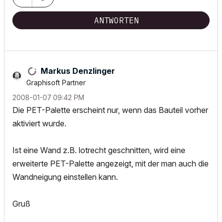
ANTWORTEN
Markus Denzlinger
Graphisoft Partner
‎2008-01-07
09:42 PM
Die PET-Palette erscheint nur, wenn das Bauteil vorher
aktiviert wurde.
Ist eine Wand z.B. lotrecht geschnitten, wird eine
erweiterte PET-Palette angezeigt, mit der man auch die
Wandneigung einstellen kann.
Gruß