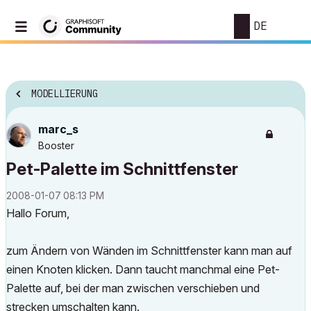
DE
MODELLIERUNG
marc_s
Booster
Pet-Palette im Schnittfenster
‎2008-01-07
08:13 PM
Hallo Forum,
zum Ändern von Wänden im Schnittfenster kann man auf
einen Knoten klicken. Dann taucht manchmal eine Pet-
Palette auf, bei der man zwischen verschieben und
strecken umschalten kann.