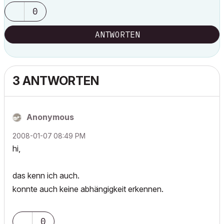
0
ANTWORTEN
3 ANTWORTEN
Anonymous
‎2008-01-07
08:49 PM
hi,
das kenn ich auch.
konnte auch keine abhängigkeit erkennen.
0