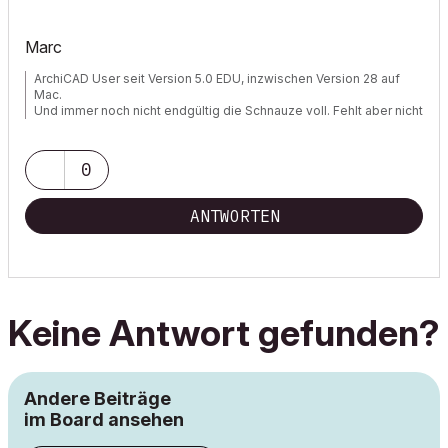
Marc
ArchiCAD User seit Version 5.0 EDU, inzwischen Version 28 auf
Mac.
Und immer noch nicht endgültig die Schnauze voll. Fehlt aber nicht
viel.
0
ANTWORTEN
Keine Antwort gefunden?
Andere Beiträge
im Board ansehen