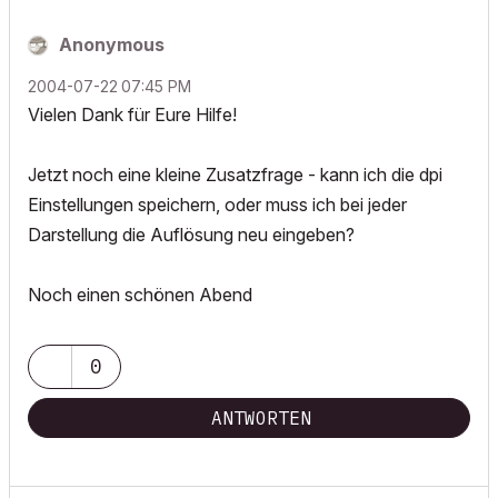
Anonymous
‎2004-07-22
07:45 PM
Vielen Dank für Eure Hilfe!
Jetzt noch eine kleine Zusatzfrage - kann ich die dpi
Einstellungen speichern, oder muss ich bei jeder
Darstellung die Auflösung neu eingeben?
Noch einen schönen Abend
0
ANTWORTEN