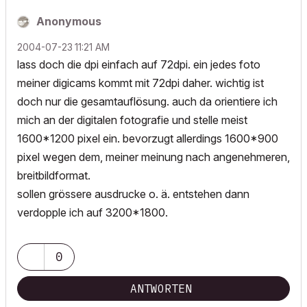
Anonymous
‎2004-07-23
11:21 AM
lass doch die dpi einfach auf 72dpi. ein jedes foto
meiner digicams kommt mit 72dpi daher. wichtig ist
doch nur die gesamtauflösung. auch da orientiere ich
mich an der digitalen fotografie und stelle meist
1600*1200 pixel ein. bevorzugt allerdings 1600*900
pixel wegen dem, meiner meinung nach angenehmeren,
breitbildformat.
sollen grössere ausdrucke o. ä. entstehen dann
verdopple ich auf 3200*1800.
0
ANTWORTEN