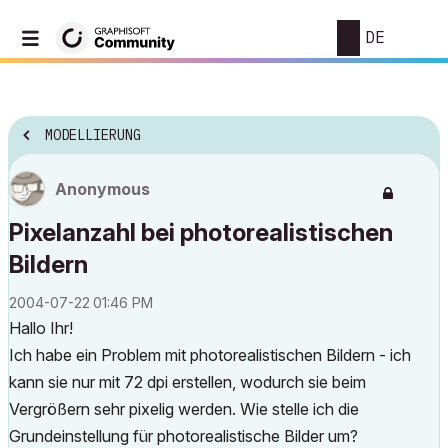
DE
MODELLIERUNG
Anonymous
Pixelanzahl bei photorealistischen
Bildern
‎2004-07-22
01:46 PM
Hallo Ihr!
Ich habe ein Problem mit photorealistischen Bildern - ich
kann sie nur mit 72 dpi erstellen, wodurch sie beim
Vergrößern sehr pixelig werden. Wie stelle ich die
Grundeinstellung für photorealistische Bilder um?