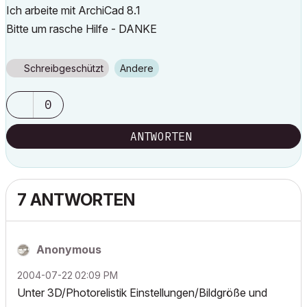
Ich arbeite mit ArchiCad 8.1
Bitte um rasche Hilfe - DANKE
Schreibgeschützt
Andere
0
ANTWORTEN
7 ANTWORTEN
Anonymous
‎2004-07-22
02:09 PM
Unter 3D/Photorelistik Einstellungen/Bildgröße und