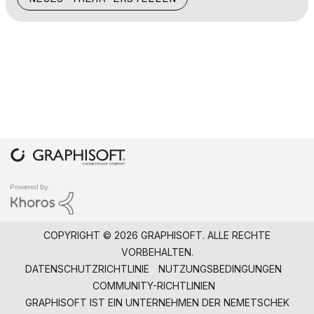
COPYRIGHT © 2026 GRAPHISOFT. ALLE RECHTE
VORBEHALTEN.
DATENSCHUTZRICHTLINIE
NUTZUNGSBEDINGUNGEN
COMMUNITY-RICHTLINIEN
GRAPHISOFT IST EIN UNTERNEHMEN DER
NEMETSCHEK