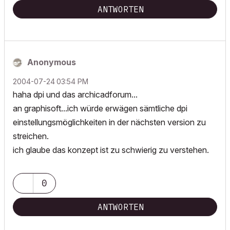
ANTWORTEN
Anonymous
‎2004-07-24
03:54 PM
haha dpi und das archicadforum...
an graphisoft...ich würde erwägen sämtliche dpi
einstellungsmöglichkeiten in der nächsten version zu
streichen.
ich glaube das konzept ist zu schwierig zu verstehen.
0
ANTWORTEN