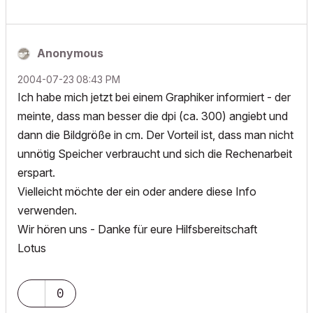
Anonymous
‎2004-07-23
08:43 PM
Ich habe mich jetzt bei einem Graphiker informiert - der
meinte, dass man besser die dpi (ca. 300) angiebt und
dann die Bildgröße in cm. Der Vorteil ist, dass man nicht
unnötig Speicher verbraucht und sich die Rechenarbeit
erspart.
Vielleicht möchte der ein oder andere diese Info
verwenden.
Wir hören uns - Danke für eure Hilfsbereitschaft
Lotus
0