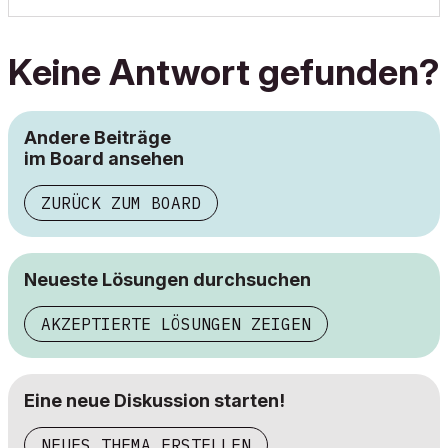
Keine Antwort gefunden?
Andere Beiträge
im Board ansehen
ZURÜCK ZUM BOARD
Neueste Lösungen durchsuchen
AKZEPTIERTE LÖSUNGEN ZEIGEN
Eine neue Diskussion starten!
NEUES THEMA ERSTELLEN