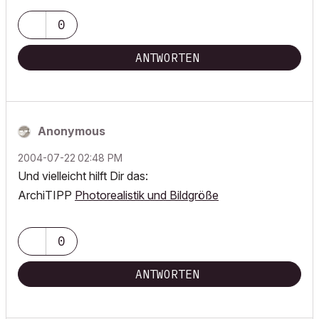
0
ANTWORTEN
Anonymous
‎2004-07-22
02:48 PM
Und vielleicht hilft Dir das:
ArchiTIPP
Photorealistik und Bildgröße
0
ANTWORTEN