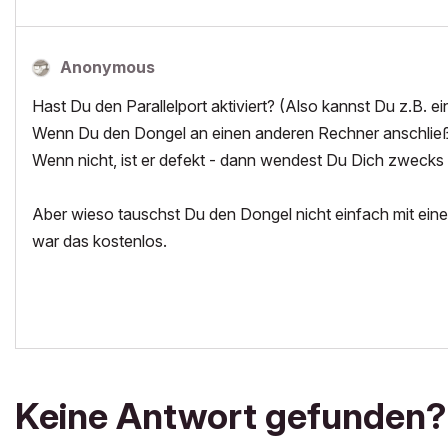
Anonymous
Hast Du den Parallelport aktiviert? (Also kannst Du z.B. 
Wenn Du den Dongel an einen anderen Rechner anschließt
Wenn nicht, ist er defekt - dann wendest Du Dich zweck
Aber wieso tauschst Du den Dongel nicht einfach mit 
war das kostenlos.
Keine Antwort gefunden?