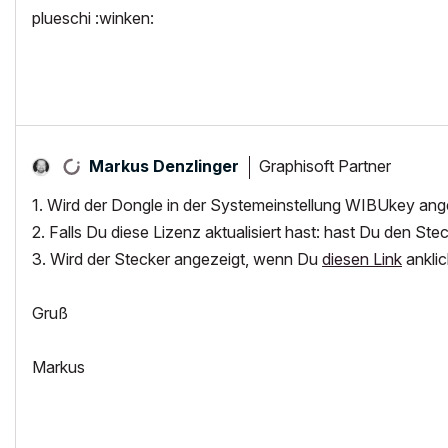
plueschi :winken:
Graphisoft Partner
Markus Denzlinger
1. Wird der Dongle in der Systemeinstellung WIBUkey ang
2. Falls Du diese Lizenz aktualisiert hast: hast Du den Stec
3. Wird der Stecker angezeigt, wenn Du
diesen Link
anklic
Gruß
Markus