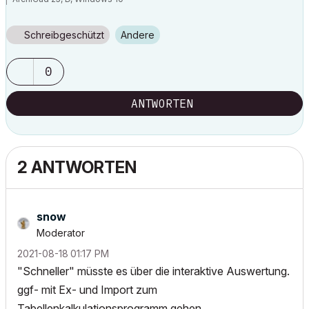
Schreibgeschützt
Andere
0
ANTWORTEN
2 ANTWORTEN
snow
Moderator
‎2021-08-18
01:17 PM
"Schneller" müsste es über die interaktive Auswertung.
ggf- mit Ex- und Import zum
Tabellenkalkulationsprogramm gehen...