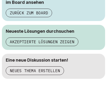
im Board ansehen
ZURÜCK ZUM BOARD
Neueste Lösungen durchsuchen
AKZEPTIERTE LÖSUNGEN ZEIGEN
Eine neue Diskussion starten!
NEUES THEMA ERSTELLEN