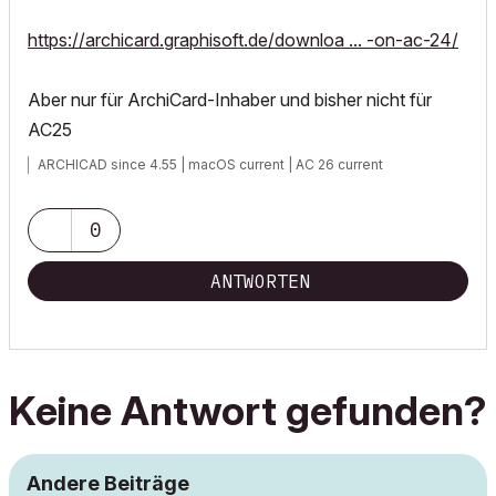
https://archicard.graphisoft.de/downloa ... -on-ac-24/
Aber nur für ArchiCard-Inhaber und bisher nicht für
AC25
ARCHICAD since 4.55 | macOS current | AC 26 current
0
ANTWORTEN
Keine Antwort gefunden?
Andere Beiträge