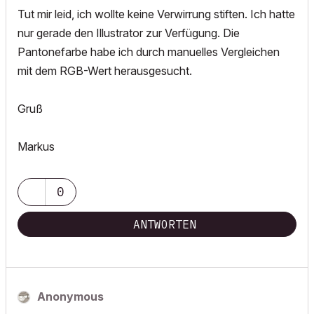
Tut mir leid, ich wollte keine Verwirrung stiften. Ich hatte
nur gerade den Illustrator zur Verfügung. Die
Pantonefarbe habe ich durch manuelles Vergleichen
mit dem RGB-Wert herausgesucht.
Gruß
Markus
0
ANTWORTEN
Anonymous