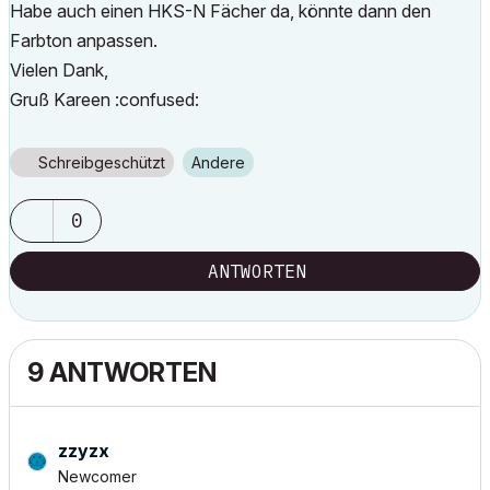
Habe auch einen HKS-N Fächer da, könnte dann den
Farbton anpassen.
Vielen Dank,
Gruß Kareen :confused:
Schreibgeschützt
Andere
0
ANTWORTEN
9 ANTWORTEN
zzyzx
Newcomer