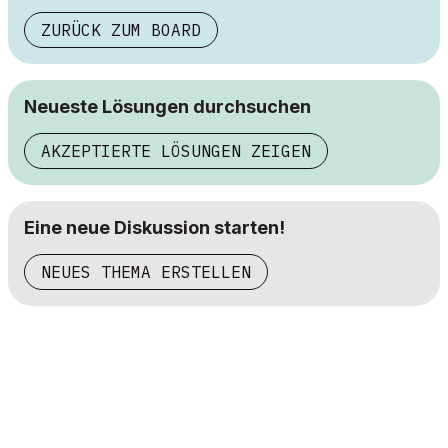
ZURÜCK ZUM BOARD
Neueste Lösungen durchsuchen
AKZEPTIERTE LÖSUNGEN ZEIGEN
Eine neue Diskussion starten!
NEUES THEMA ERSTELLEN