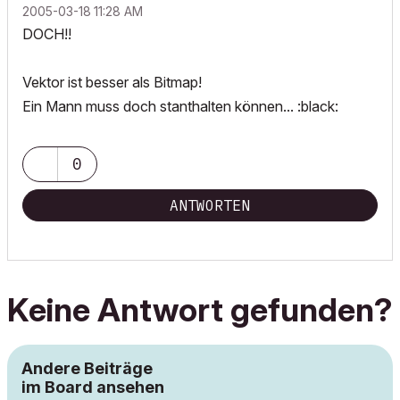
‎2005-03-18
11:28 AM
DOCH!!
Vektor ist besser als Bitmap!
Ein Mann muss doch stanthalten können... :black:
0
ANTWORTEN
Keine Antwort gefunden?
Andere Beiträge
im Board ansehen