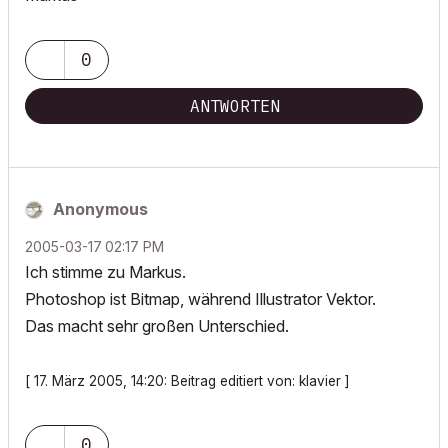
0
ANTWORTEN
Anonymous
‎2005-03-17
02:17 PM
Ich stimme zu Markus.
Photoshop ist Bitmap, während Illustrator Vektor.
Das macht sehr großen Unterschied.
[ 17. März 2005, 14:20: Beitrag editiert von: klavier ]
0