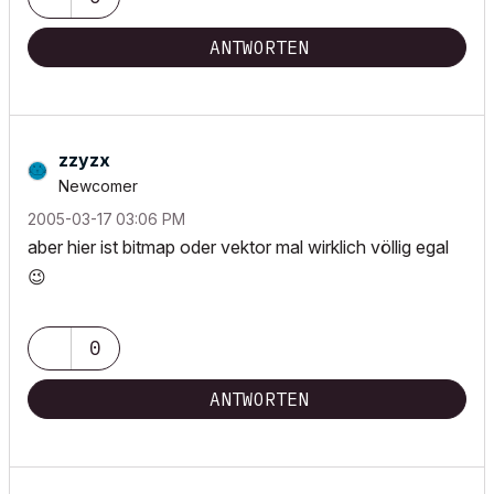
ANTWORTEN
zzyzx
Newcomer
‎2005-03-17
03:06 PM
aber hier ist bitmap oder vektor mal wirklich völlig egal
😉
0
ANTWORTEN