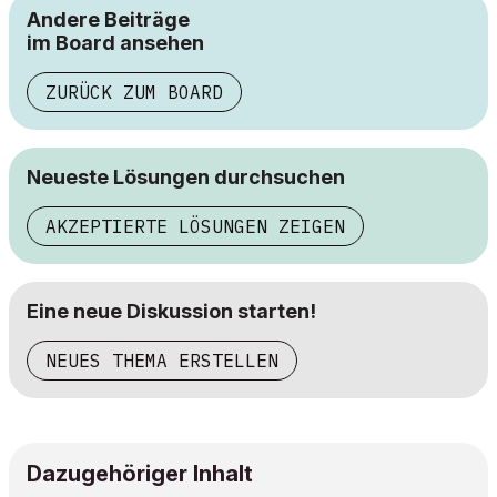
Andere Beiträge
im Board ansehen
ZURÜCK ZUM BOARD
Neueste Lösungen durchsuchen
AKZEPTIERTE LÖSUNGEN ZEIGEN
Eine neue Diskussion starten!
NEUES THEMA ERSTELLEN
Dazugehöriger Inhalt