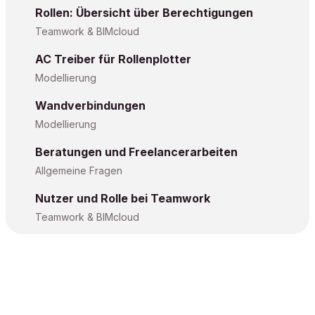
Rollen: Übersicht über Berechtigungen
Teamwork & BIMcloud
AC Treiber für Rollenplotter
Modellierung
Wandverbindungen
Modellierung
Beratungen und Freelancerarbeiten
Allgemeine Fragen
Nutzer und Rolle bei Teamwork
Teamwork & BIMcloud