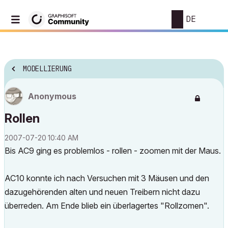
DE
MODELLIERUNG
Anonymous
Rollen
‎2007-07-20
10:40 AM
Bis AC9 ging es problemlos - rollen - zoomen mit der Maus.
AC10 konnte ich nach Versuchen mit 3 Mäusen und den
dazugehörenden alten und neuen Treibern nicht dazu
überreden. Am Ende blieb ein überlagertes "Rollzomen".