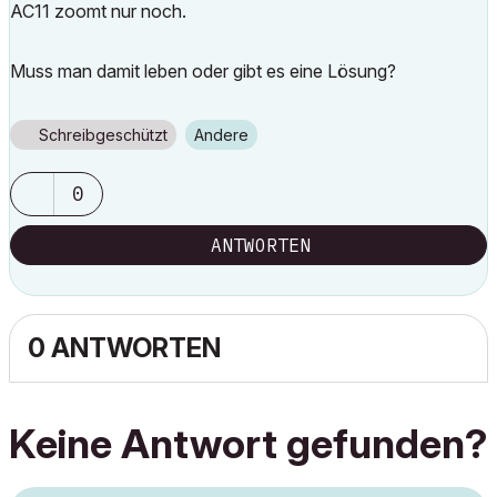
AC11 zoomt nur noch.
Muss man damit leben oder gibt es eine Lösung?
Schreibgeschützt
Andere
0
ANTWORTEN
0 ANTWORTEN
Keine Antwort gefunden?