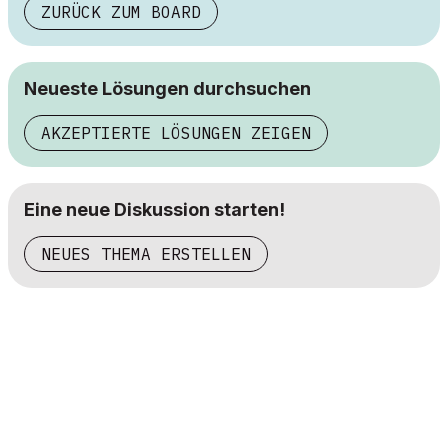
ZURÜCK ZUM BOARD
Neueste Lösungen durchsuchen
AKZEPTIERTE LÖSUNGEN ZEIGEN
Eine neue Diskussion starten!
NEUES THEMA ERSTELLEN