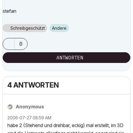
stefan
Schreibgeschützt
Andere
0
ANTWORTEN
4 ANTWORTEN
Anonymous
‎2006-07-27
08:59 AM
habe 2 (Stehend und drehbar, eckig) mal erstellt, im 3D