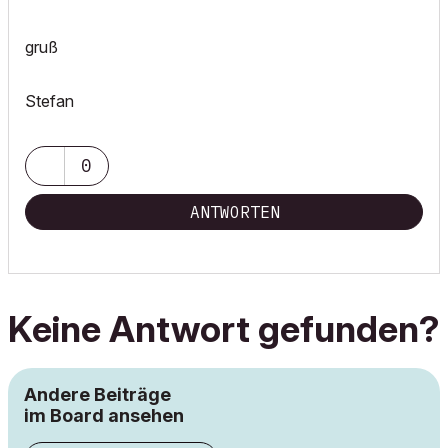
gruß
Stefan
0
ANTWORTEN
Keine Antwort gefunden?
Andere Beiträge
im Board ansehen