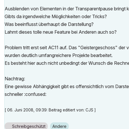
Ausblenden von Elementen in der Transparentpause bringt 
Gibts da irgendwelche Möglichkeiten oder Tricks?
Was beeinflusst überhaupt die Darstellung?
Lahmt dieses tolle neue Feature bei Anderen auch so?
Problem tritt erst seit AC11 auf. Das "Geistergeschoss" der
wurden deutlich umfangreichere Projekte bearbeitet.
Es besteht hier auch nicht unbedingt der Wunsch die Rech
Nachtrag:
Eine gewisse Abhängigkeit gibt es offensichtlich vom Darst
schneller :confused:
[ 06. Juni 2008, 09:39: Beitrag editiert von: CJS ]
Schreibgeschützt
Andere