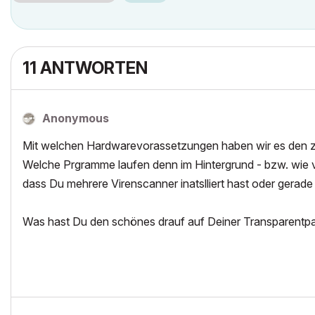
11 ANTWORTEN
Anonymous
Mit welchen Hardwarevorassetzungen haben wir es den z
Welche Prgramme laufen denn im Hintergrund - bzw. wie 
dass Du mehrere Virenscanner inatslliert hast oder gerade 
Was hast Du den schönes drauf auf Deiner Transparentp