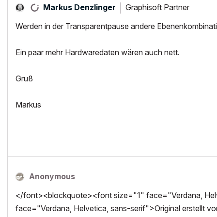
Graphisoft Partner
Markus Denzlinger
Werden in der Transparentpause andere Ebenenkombinat
Ein paar mehr Hardwaredaten wären auch nett.
Gruß
Markus
Anonymous
</font><blockquote><font size="1" face="Verdana, Helve
face="Verdana, Helvetica, sans-serif">Original erstellt v