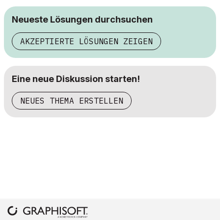
Neueste Lösungen durchsuchen
AKZEPTIERTE LÖSUNGEN ZEIGEN
Eine neue Diskussion starten!
NEUES THEMA ERSTELLEN