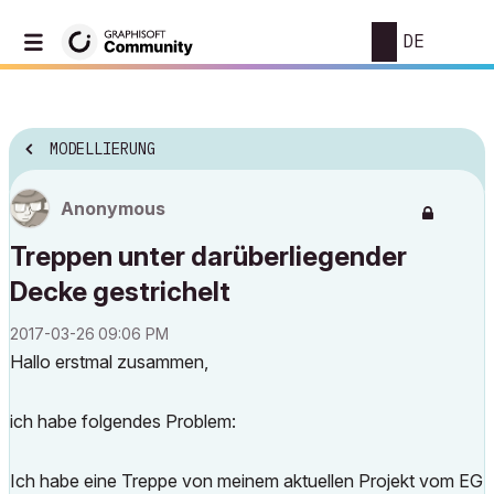
DE
MODELLIERUNG
Anonymous
Treppen unter darüberliegender
Decke gestrichelt
‎2017-03-26
09:06 PM
Hallo erstmal zusammen,
ich habe folgendes Problem:
Ich habe eine Treppe von meinem aktuellen Projekt vom EG