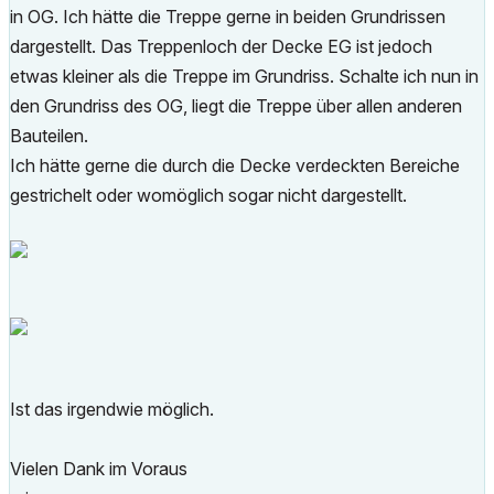
in OG. Ich hätte die Treppe gerne in beiden Grundrissen
dargestellt. Das Treppenloch der Decke EG ist jedoch
etwas kleiner als die Treppe im Grundriss. Schalte ich nun in
den Grundriss des OG, liegt die Treppe über allen anderen
Bauteilen.
Ich hätte gerne die durch die Decke verdeckten Bereiche
gestrichelt oder womöglich sogar nicht dargestellt.
Ist das irgendwie möglich.
Vielen Dank im Voraus