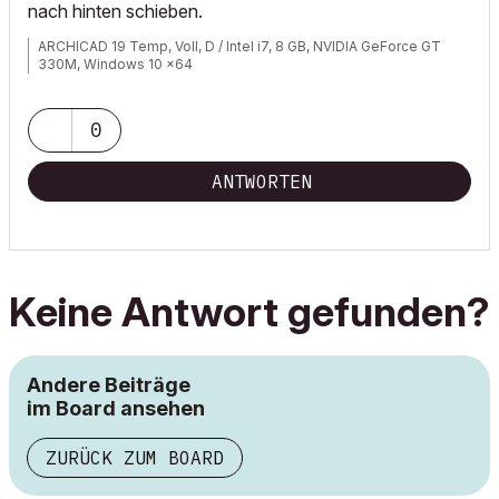
nach hinten schieben.
ARCHICAD 19 Temp, Voll, D / Intel i7, 8 GB, NVIDIA GeForce GT
330M, Windows 10 x64
0
ANTWORTEN
Keine Antwort gefunden?
Andere Beiträge
im Board ansehen
ZURÜCK ZUM BOARD