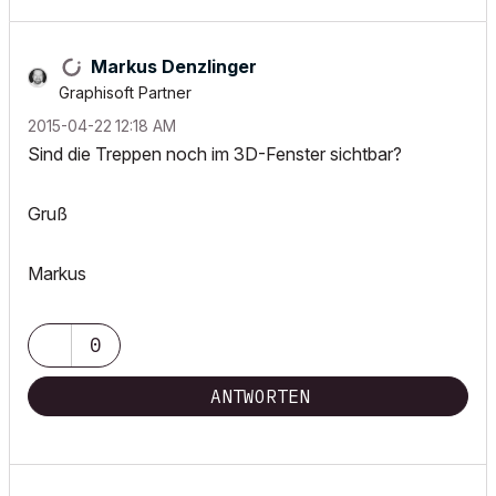
Markus Denzlinger
Graphisoft Partner
‎2015-04-22
12:18 AM
Sind die Treppen noch im 3D-Fenster sichtbar?
Gruß
Markus
0
ANTWORTEN