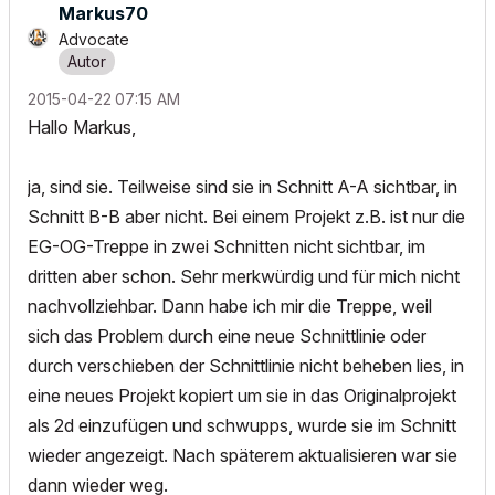
Markus70
Advocate
‎2015-04-22
07:15 AM
Hallo Markus,
ja, sind sie. Teilweise sind sie in Schnitt A-A sichtbar, in
Schnitt B-B aber nicht. Bei einem Projekt z.B. ist nur die
EG-OG-Treppe in zwei Schnitten nicht sichtbar, im
dritten aber schon. Sehr merkwürdig und für mich nicht
nachvollziehbar. Dann habe ich mir die Treppe, weil
sich das Problem durch eine neue Schnittlinie oder
durch verschieben der Schnittlinie nicht beheben lies, in
eine neues Projekt kopiert um sie in das Originalprojekt
als 2d einzufügen und schwupps, wurde sie im Schnitt
wieder angezeigt. Nach späterem aktualisieren war sie
dann wieder weg.