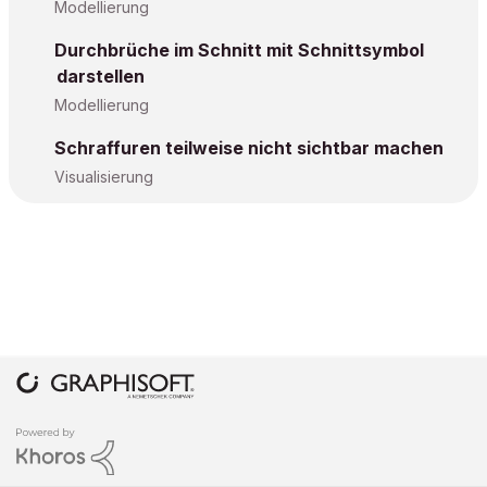
Modellierung
Durchbrüche im Schnitt mit Schnittsymbol
darstellen
Modellierung
Schraffuren teilweise nicht sichtbar machen
Visualisierung