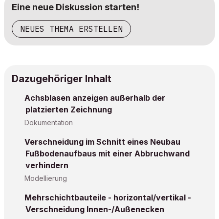
Eine neue Diskussion starten!
NEUES THEMA ERSTELLEN
Dazugehöriger Inhalt
Achsblasen anzeigen außerhalb der
platzierten Zeichnung
Dokumentation
Verschneidung im Schnitt eines Neubau
Fußbodenaufbaus mit einer Abbruchwand
verhindern
Modellierung
Mehrschichtbauteile - horizontal/vertikal -
Verschneidung Innen-/Außenecken