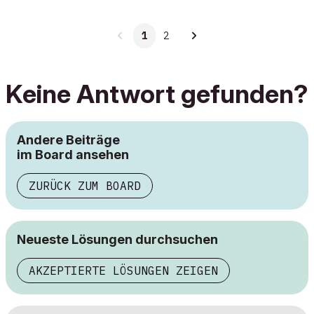
1
2
Keine Antwort gefunden?
Andere Beiträge
im Board ansehen
ZURÜCK ZUM BOARD
Neueste Lösungen durchsuchen
AKZEPTIERTE LÖSUNGEN ZEIGEN