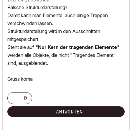
Falsche Strukturdarstellung?
Damit kann man Elemente, auch einige Treppen
verschwinden lassen.
Strukturdarstellung wird in den Ausschnitten
mitgespeichert.
Steht sie auf
"Nur Kern der tragenden Elemente"
werden alle Objekte, die nicht "Tragendes Element"
sind, ausgeblendet.
Gruss koma
0
ANTWORTEN